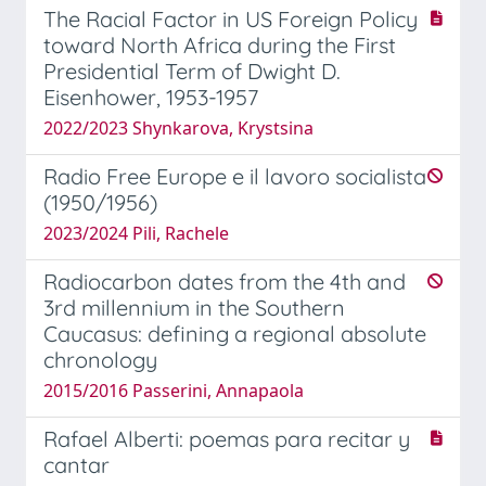
The Racial Factor in US Foreign Policy
toward North Africa during the First
Presidential Term of Dwight D.
Eisenhower, 1953-1957
2022/2023 Shynkarova, Krystsina
Radio Free Europe e il lavoro socialista
(1950/1956)
2023/2024 Pili, Rachele
Radiocarbon dates from the 4th and
3rd millennium in the Southern
Caucasus: defining a regional absolute
chronology
2015/2016 Passerini, Annapaola
Rafael Alberti: poemas para recitar y
cantar