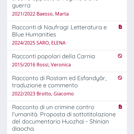
guerra
2021/2022 Baesso, Marta
Racconti di Naufragi: Letteratura e
Blue Humanities
2024/2025 SARO, ELENA
Racconti popolari della Carnia
2015/2016 Rossi, Veronica
Racconto di Rostam ed Esfandyār,
traduzione e commento
2022/2023 Brotto, Giacomo
Racconto di un crimine contro
l'umanità. Proposta di sottotitolazione
del documentario Huozhai - Shinian
diaocha.