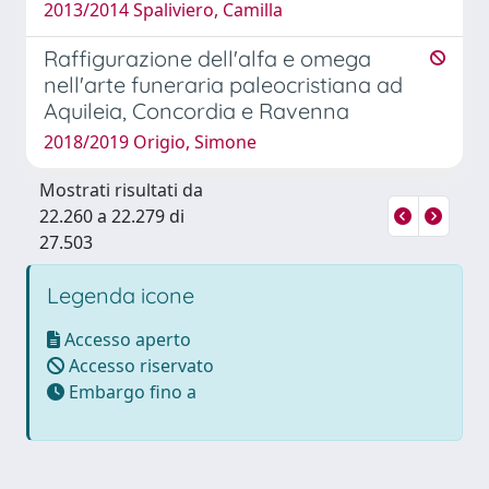
2013/2014 Spaliviero, Camilla
Raffigurazione dell'alfa e omega
nell'arte funeraria paleocristiana ad
Aquileia, Concordia e Ravenna
2018/2019 Origio, Simone
Mostrati risultati da
22.260 a 22.279 di
27.503
Legenda icone
Accesso aperto
Accesso riservato
Embargo fino a