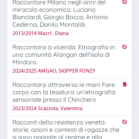
Raccontare Milano negli anni del
miracolo economico: Luciano
Bianciardi, Giorgio Bocca, Antonio
Cederna, Danilo Montaldi.
2013/2014 Macri', Diana
Raccontarsi a vicenda. Etnografia in
una comunità Alangan dell'isola di
Mindoro.
2024/2025 AMGAO, SKIPPER FONZY
Raccontarsi attraverso le mani Fare
corpo con la tessitura: un’etnografia
sensoriale presso il Chinchero
2023/2024 Scazzola, Valentina
Racconti della resistenza veneta:
storie, azioni e contesti di ragazze che
si sono opposte al regime e alla