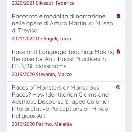
2020/2021 Silvestri, Federica
Racconto e modalità di narrazione
nelle opere di Arturo Martini al Museo
di Treviso.
2021/2022 De Angeli, Lucia
Race and Language Teaching: Making
the case for Anti-Racist Practices in
EFL\ESL classrooms
2019/2020 Stevanin, Marco
Races of Monsters or Monstrous
Races? How Identitarian Claims and
Aesthetic Discourse Shaped Colonial
Interpretative Perceptions on Hindu
Religious Art.
2019/2020 Patimo, Melania