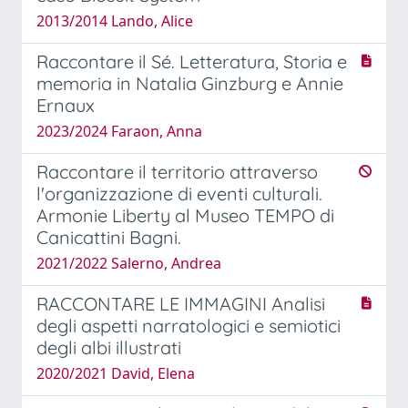
2013/2014 Lando, Alice
Raccontare il Sé. Letteratura, Storia e
memoria in Natalia Ginzburg e Annie
Ernaux
2023/2024 Faraon, Anna
Raccontare il territorio attraverso
l'organizzazione di eventi culturali.
Armonie Liberty al Museo TEMPO di
Canicattini Bagni.
2021/2022 Salerno, Andrea
RACCONTARE LE IMMAGINI Analisi
degli aspetti narratologici e semiotici
degli albi illustrati
2020/2021 David, Elena