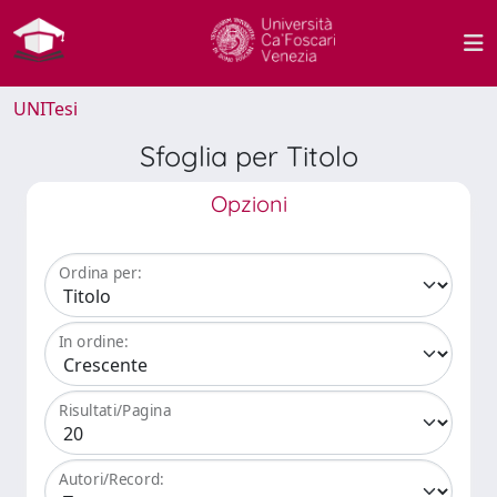
UNITesi
Sfoglia per Titolo
Opzioni
Ordina per:
In ordine:
Risultati/Pagina
Autori/Record: