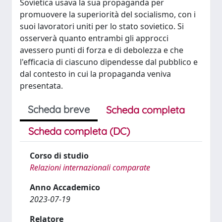
Sovietica usava la sua propaganda per
promuovere la superiorità del socialismo, con i
suoi lavoratori uniti per lo stato sovietico. Si
osserverà quanto entrambi gli approcci
avessero punti di forza e di debolezza e che
l'efficacia di ciascuno dipendesse dal pubblico e
dal contesto in cui la propaganda veniva
presentata.
Scheda breve
Scheda completa
Scheda completa (DC)
Corso di studio
Relazioni internazionali comparate
Anno Accademico
2023-07-19
Relatore