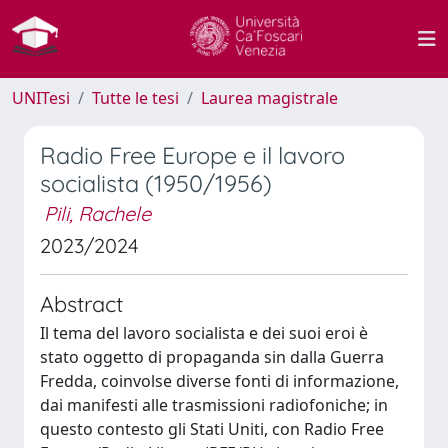
UNITesi
Tutte le tesi
Laurea magistrale
Radio Free Europe e il lavoro
socialista (1950/1956)
Pili, Rachele
2023/2024
Abstract
Il tema del lavoro socialista e dei suoi eroi è
stato oggetto di propaganda sin dalla Guerra
Fredda, coinvolse diverse fonti di informazione,
dai manifesti alle trasmissioni radiofoniche; in
questo contesto gli Stati Uniti, con Radio Free