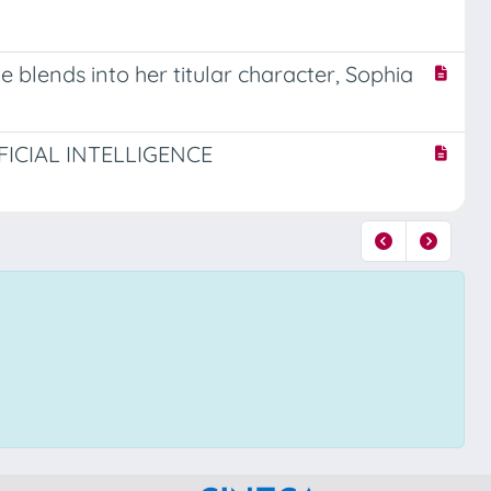
e blends into her titular character, Sophia
ICIAL INTELLIGENCE