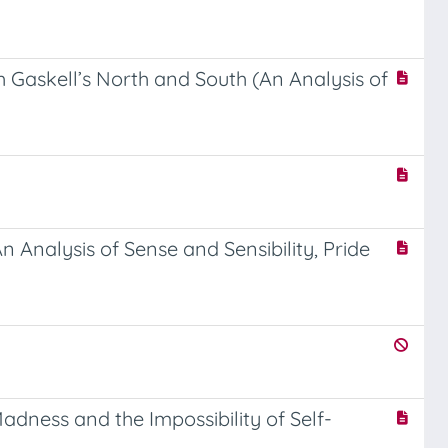
h Gaskell’s North and South (An Analysis of
 Analysis of Sense and Sensibility, Pride
ness and the Impossibility of Self-