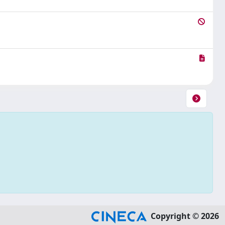
Copyright © 2026