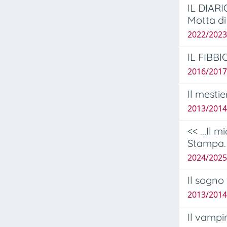
IL DIARI
Motta di
2022/2023
IL FIBB
2016/2017
Il mesti
2013/2014
<< ...Il 
Stampa.
2024/2025 
Il sogno
2013/2014 
Il vampi