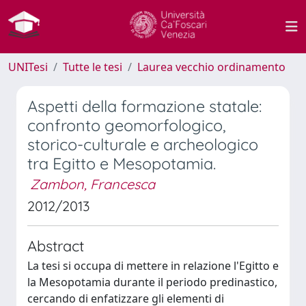
UNITesi
Tutte le tesi
Laurea vecchio ordinamento
Aspetti della formazione statale:
confronto geomorfologico,
storico-culturale e archeologico
tra Egitto e Mesopotamia.
Zambon, Francesca
2012/2013
Abstract
La tesi si occupa di mettere in relazione l'Egitto e
la Mesopotamia durante il periodo predinastico,
cercando di enfatizzare gli elementi di