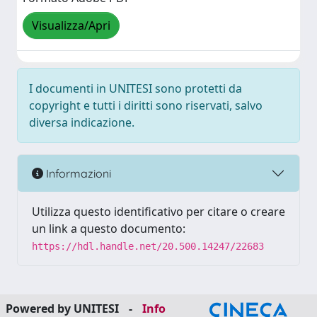
Visualizza/Apri
I documenti in UNITESI sono protetti da
copyright e tutti i diritti sono riservati, salvo
diversa indicazione.
Informazioni
Utilizza questo identificativo per citare o creare
un link a questo documento:
https://hdl.handle.net/20.500.14247/22683
Powered by UNITESI
-
Info