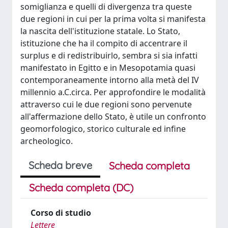
somiglianza e quelli di divergenza tra queste
due regioni in cui per la prima volta si manifesta
la nascita dell'istituzione statale. Lo Stato,
istituzione che ha il compito di accentrare il
surplus e di redistribuirlo, sembra si sia infatti
manifestato in Egitto e in Mesopotamia quasi
contemporaneamente intorno alla metà del IV
millennio a.C.circa. Per approfondire le modalità
attraverso cui le due regioni sono pervenute
all'affermazione dello Stato, è utile un confronto
geomorfologico, storico culturale ed infine
archeologico.
Scheda breve
Scheda completa
Scheda completa (DC)
Corso di studio
Lettere