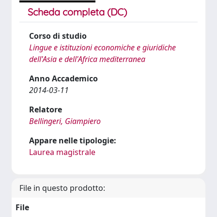
Scheda completa (DC)
Corso di studio
Lingue e istituzioni economiche e giuridiche
dell'Asia e dell'Africa mediterranea
Anno Accademico
2014-03-11
Relatore
Bellingeri, Giampiero
Appare nelle tipologie:
Laurea magistrale
File in questo prodotto:
File