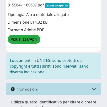
815564-1165607.pdf
accesso aperto
Tipologia: Altro materiale allegato
Dimensione 614.32 kB
Formato Adobe PDF
Visualizza/Apri
I documenti in UNITESI sono protetti da
copyright e tutti i diritti sono riservati, salvo
diversa indicazione.
Informazioni
Utilizza questo identificativo per citare o creare