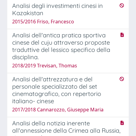
Analisi degli investimenti cinesi in
Kazakistan
2015/2016 Friso, Francesco
Analisi dell'antica pratica sportiva
cinese del cuju attraverso proposte
traduttive del lessico specifico della
disciplina.
2018/2019 Trevisan, Thomas
Analisi dell'attrezzatura e del
personale specializzato del set
cinematografico, con repertorio
italiano- cinese
2017/2018 Cannarozzo, Giuseppe Maria
Analisi della notizia inerente
all'annessione della Crimea alla Russia,