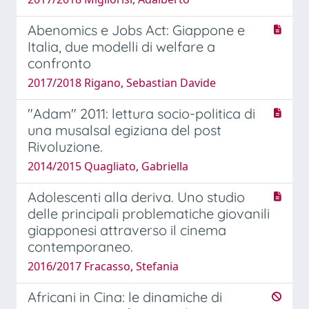
Abenomics e Jobs Act: Giappone e
Italia, due modelli di welfare a
confronto
2017/2018 Rigano, Sebastian Davide
"Adam" 2011: lettura socio-politica di
una musalsal egiziana del post
Rivoluzione.
2014/2015 Quagliato, Gabriella
Adolescenti alla deriva. Uno studio
delle principali problematiche giovanili
giapponesi attraverso il cinema
contemporaneo.
2016/2017 Fracasso, Stefania
Africani in Cina: le dinamiche di