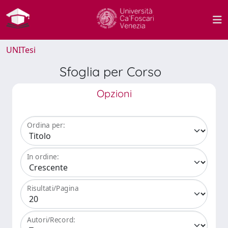
UNITesi
Sfoglia per Corso
Opzioni
Ordina per:
In ordine:
Risultati/Pagina
Autori/Record: