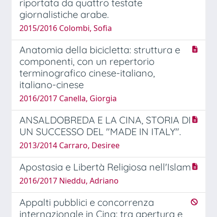
riportata da quattro testate
giornalistiche arabe.
2015/2016 Colombi, Sofia
Anatomia della bicicletta: struttura e
componenti, con un repertorio
terminografico cinese-italiano,
italiano-cinese
2016/2017 Canella, Giorgia
ANSALDOBREDA E LA CINA, STORIA DI
UN SUCCESSO DEL "MADE IN ITALY".
2013/2014 Carraro, Desiree
Apostasia e Libertà Religiosa nell'Islam
2016/2017 Nieddu, Adriano
Appalti pubblici e concorrenza
internazionale in Cina: tra apertura e