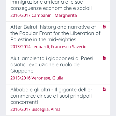
immigrazione africana e le sue
conseguenze economiche e sociali
2016/2017 Campanini, Margherita
After Beirut: history and narrative of
the Popular Front for the Liberation of
Palestine in the mid-eighties
2013/2014 Leopardi, Francesco Saverio
Aiuti ambientali giapponesi ai Paesi
asiatici: evoluzione e ruolo del
Giappone
2015/2016 Veronese, Giulia
Alibaba e gli altri - Il gigante dell'e-
commerce cinese e i suoi principali
concorrenti
2016/2017 Bisceglia, Alma