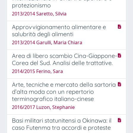
protezionismo
2013/2014 Saretto, Silvia
Approvvigionamento alimentare e
salubrità degli alimenti
2013/2014 Garulli, Maria Chiara
Area di libero scambio Cina-Giappone-
Corea del Sud. Analisi delle trattative.
2014/2015 Ferino, Sara
Arte, tecniche e mercato della sartoria
d’alta moda con un repertorio
terminografico italiano-cinese
2016/2017 Luzon, Stephanie
Basi militari statunitensi a Okinawa: il
caso Futenma tra accordi e proteste