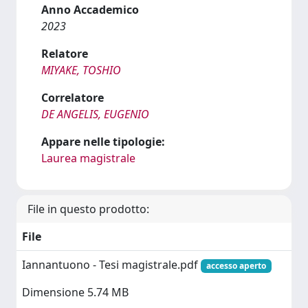
Anno Accademico
2023
Relatore
MIYAKE, TOSHIO
Correlatore
DE ANGELIS, EUGENIO
Appare nelle tipologie:
Laurea magistrale
File in questo prodotto:
File
Iannantuono - Tesi magistrale.pdf
accesso aperto
Dimensione 5.74 MB