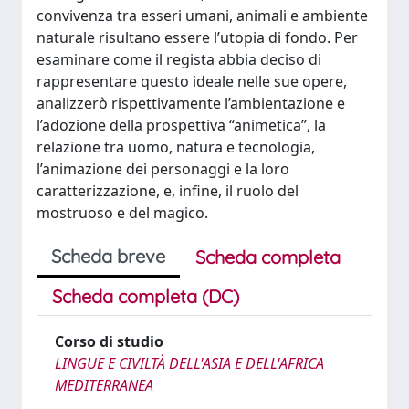
convivenza tra esseri umani, animali e ambiente
naturale risultano essere l’utopia di fondo. Per
esaminare come il regista abbia deciso di
rappresentare questo ideale nelle sue opere,
analizzerò rispettivamente l’ambientazione e
l’adozione della prospettiva “animetica”, la
relazione tra uomo, natura e tecnologia,
l’animazione dei personaggi e la loro
caratterizzazione, e, infine, il ruolo del
mostruoso e del magico.
Scheda breve
Scheda completa
Scheda completa (DC)
Corso di studio
LINGUE E CIVILTÀ DELL'ASIA E DELL'AFRICA
MEDITERRANEA