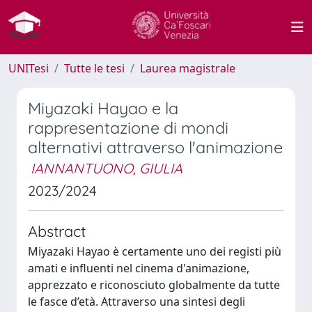
UNITesi
Tutte le tesi
Laurea magistrale
Miyazaki Hayao e la
rappresentazione di mondi
alternativi attraverso l'animazione
IANNANTUONO, GIULIA
2023/2024
Abstract
Miyazaki Hayao è certamente uno dei registi più
amati e influenti nel cinema d'animazione,
apprezzato e riconosciuto globalmente da tutte
le fasce d’età. Attraverso una sintesi degli