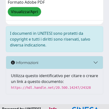
Formato Adobe PDF
Visualizza/Apri
I documenti in UNITESI sono protetti da
copyright e tutti i diritti sono riservati, salvo
diversa indicazione.
Informazioni
Utilizza questo identificativo per citare o creare
un link a questo documento:
https://hdl.handle.net/20.500.14247/24328