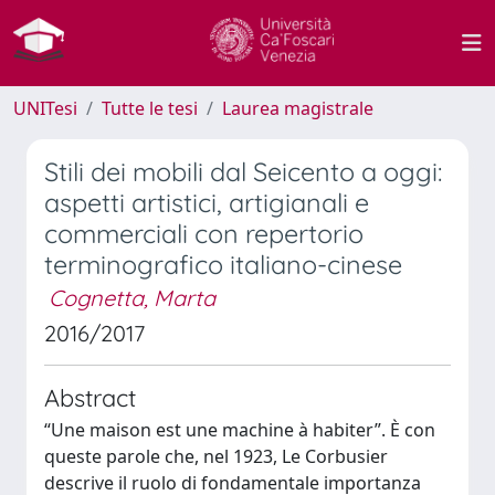
UNITesi
Tutte le tesi
Laurea magistrale
Stili dei mobili dal Seicento a oggi:
aspetti artistici, artigianali e
commerciali con repertorio
terminografico italiano-cinese
Cognetta, Marta
2016/2017
Abstract
“Une maison est une machine à habiter”. È con
queste parole che, nel 1923, Le Corbusier
descrive il ruolo di fondamentale importanza