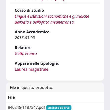
Corso di studio
Lingue e istituzioni economiche e giuridiche
dell'Asia e dell'Africa mediterranea
Anno Accademico
2016-03-03
Relatore
Gatti, Franco
Appare nelle tipologie:
Laurea magistrale
File in questo prodotto:
File
846245-1187547.pdf
accesso aperto