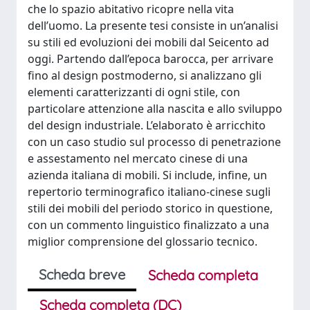
che lo spazio abitativo ricopre nella vita
dell’uomo. La presente tesi consiste in un’analisi
su stili ed evoluzioni dei mobili dal Seicento ad
oggi. Partendo dall’epoca barocca, per arrivare
fino al design postmoderno, si analizzano gli
elementi caratterizzanti di ogni stile, con
particolare attenzione alla nascita e allo sviluppo
del design industriale. L’elaborato è arricchito
con un caso studio sul processo di penetrazione
e assestamento nel mercato cinese di una
azienda italiana di mobili. Si include, infine, un
repertorio terminografico italiano-cinese sugli
stili dei mobili del periodo storico in questione,
con un commento linguistico finalizzato a una
miglior comprensione del glossario tecnico.
Scheda breve
Scheda completa
Scheda completa (DC)