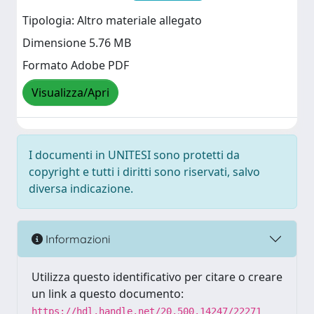
Tipologia: Altro materiale allegato
Dimensione 5.76 MB
Formato Adobe PDF
Visualizza/Apri
I documenti in UNITESI sono protetti da
copyright e tutti i diritti sono riservati, salvo
diversa indicazione.
Informazioni
Utilizza questo identificativo per citare o creare
un link a questo documento:
https://hdl.handle.net/20.500.14247/22271