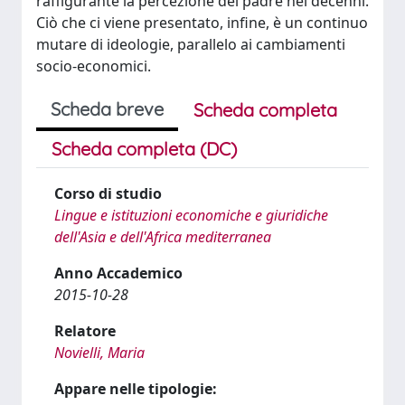
raffigurante la percezione del padre nei decenni.
Ciò che ci viene presentato, infine, è un continuo
mutare di ideologie, parallelo ai cambiamenti
socio-economici.
Scheda breve
Scheda completa
Scheda completa (DC)
Corso di studio
Lingue e istituzioni economiche e giuridiche
dell'Asia e dell'Africa mediterranea
Anno Accademico
2015-10-28
Relatore
Novielli, Maria
Appare nelle tipologie: