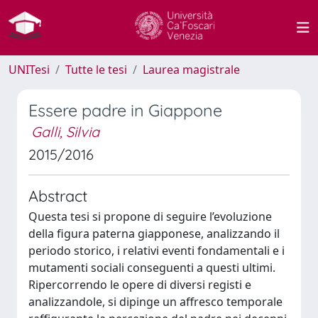
UNITesi
Tutte le tesi
Laurea magistrale
Essere padre in Giappone
Galli, Silvia
2015/2016
Abstract
Questa tesi si propone di seguire l’evoluzione
della figura paterna giapponese, analizzando il
periodo storico, i relativi eventi fondamentali e i
mutamenti sociali conseguenti a questi ultimi.
Ripercorrendo le opere di diversi registi e
analizzandole, si dipinge un affresco temporale