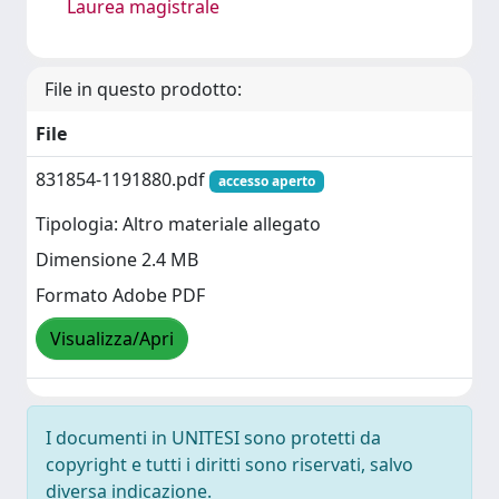
Laurea magistrale
File in questo prodotto:
File
831854-1191880.pdf
accesso aperto
Tipologia: Altro materiale allegato
Dimensione 2.4 MB
Formato Adobe PDF
Visualizza/Apri
I documenti in UNITESI sono protetti da
copyright e tutti i diritti sono riservati, salvo
diversa indicazione.