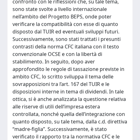
confronto con le riflessioni che, su tale tema,
sono state svolte a livello internazionale
nell’ambito del Progetto BEPS, onde poter
verificare la compatibilità con esse di quanto
disposto dal TUIR ed eventuali sviluppi futuri.
Successivamente, sono stati trattati i presunti
contrasti della norma CFC italiana con il testo
convenzionale OCSE e con la libertà di
stabilimento. In seguito, dopo aver
approfondito le regole di tassazione previste in
ambito CFC, lo scritto sviluppa il tema delle
sovrapposizioni tra l’art. 167 del TUIR e le
disposizioni interne in tema di dividendi. In tale
ottica, si è anche analizzata la questione relativa
alle riserve di utili dell’impresa estera
controllata, nonché quella dell’integrazione con
quanto disposto, su tale tema, dalla c.d. direttiva
“madre-figlia”. Successivamente, è stato
verificato il rapporto tra la normativa CFC e le