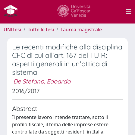
UNITesi
Tutte le tesi
Laurea magistrale
Le recenti modifiche alla disciplina
CFC di cui all'art. 167 del TUIR:
aspetti generali in un'ottica di
sistema
De Stefano, Edoardo
2016/2017
Abstract
Il presente lavoro intende trattare, sotto il
profilo fiscale, il tema delle imprese estere
controllate da soggetti residenti in Italia,