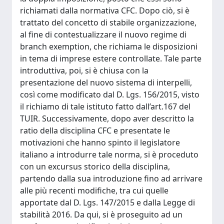
richiamati dalla normativa CFC. Dopo ciò, si è
trattato del concetto di stabile organizzazione,
al fine di contestualizzare il nuovo regime di
branch exemption, che richiama le disposizioni
in tema di imprese estere controllate. Tale parte
introduttiva, poi, si è chiusa con la
presentazione del nuovo sistema di interpelli,
così come modificato dal D. Lgs. 156/2015, visto
il richiamo di tale istituto fatto dall’art.167 del
TUIR. Successivamente, dopo aver descritto la
ratio della disciplina CFC e presentate le
motivazioni che hanno spinto il legislatore
italiano a introdurre tale norma, si è proceduto
con un excursus storico della disciplina,
partendo dalla sua introduzione fino ad arrivare
alle più recenti modifiche, tra cui quelle
apportate dal D. Lgs. 147/2015 e dalla Legge di
stabilità 2016. Da qui, si è proseguito ad un