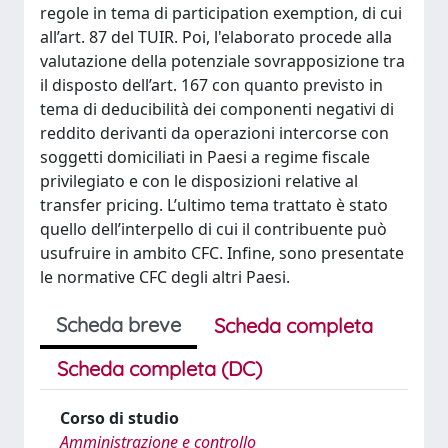
regole in tema di participation exemption, di cui
all’art. 87 del TUIR. Poi, l'elaborato procede alla
valutazione della potenziale sovrapposizione tra
il disposto dell’art. 167 con quanto previsto in
tema di deducibilità dei componenti negativi di
reddito derivanti da operazioni intercorse con
soggetti domiciliati in Paesi a regime fiscale
privilegiato e con le disposizioni relative al
transfer pricing. L’ultimo tema trattato è stato
quello dell’interpello di cui il contribuente può
usufruire in ambito CFC. Infine, sono presentate
le normative CFC degli altri Paesi.
Scheda breve
Scheda completa
Scheda completa (DC)
Corso di studio
Amministrazione e controllo