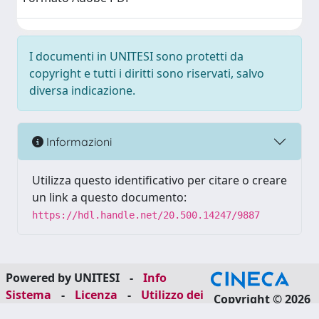
I documenti in UNITESI sono protetti da
copyright e tutti i diritti sono riservati, salvo
diversa indicazione.
Informazioni
Utilizza questo identificativo per citare o creare
un link a questo documento:
https://hdl.handle.net/20.500.14247/9887
Powered by UNITESI
-
Info
Sistema
-
Licenza
-
Utilizzo dei
Copyright © 2026
cookie
-
Area riservata