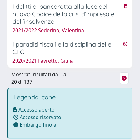
I delitti di bancarotta alla luce del
nuovo Codice della crisi d’impresa e
dell’insolvenza
2021/2022 Sederino, Valentina
I paradisi fiscali e la disciplina delle
CFC
2020/2021 Favretto, Giulia
Mostrati risultati da 1 a
20 di 137
Legenda icone
Accesso aperto
Accesso riservato
Embargo fino a