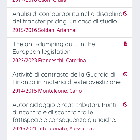
Analisi di comparabilità nella disciplina
del transfer pricing: un caso di studio
2015/2016 Soldan, Arianna
The anti-dumping duty in the
European legislation
2022/2023 Franceschi, Caterina
Attività di contrasto della Guardia di
Finanza in materia di esterovestizione
2014/2015 Monteleone, Carlo
Autoriciclaggio e reati tributari. Punti
d'incontro e di scontro tra le
fattispecie e conseguenze giuridiche.
2020/2021 Interdonato, Alessandra