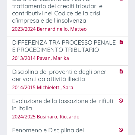
trattamento dei crediti tributari e
contributivi nel Codice della crisi
d'impresa e dell'insolvenza
2023/2024 Bernardinello, Matteo
DIFFERENZA TRA PROCESSO PENALE
E PROCEDIMENTO TRIBUTARIO
2013/2014 Pavan, Marika
Disciplina dei proventi e degli oneri
derivanti da attività illecita
2014/2015 Michieletti, Sara
Evoluzione della tassazione dei rifiuti
in Italia
2024/2025 Businaro, Riccardo
Fenomeno e Disciplina dei