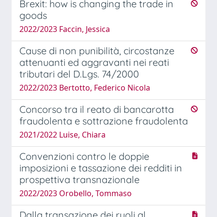
Brexit: how is changing the trade in
goods
2022/2023 Faccin, Jessica
Cause di non punibilità, circostanze
attenuanti ed aggravanti nei reati
tributari del D.Lgs. 74/2000
2022/2023 Bertotto, Federico Nicola
Concorso tra il reato di bancarotta
fraudolenta e sottrazione fraudolenta
2021/2022 Luise, Chiara
Convenzioni contro le doppie
imposizioni e tassazione dei redditi in
prospettiva transnazionale
2022/2023 Orobello, Tommaso
Dalla transazione dei ruoli al