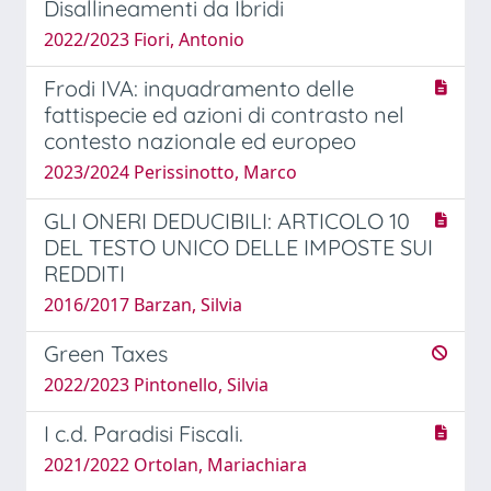
Disallineamenti da Ibridi
2022/2023 Fiori, Antonio
Frodi IVA: inquadramento delle
fattispecie ed azioni di contrasto nel
contesto nazionale ed europeo
2023/2024 Perissinotto, Marco
GLI ONERI DEDUCIBILI: ARTICOLO 10
DEL TESTO UNICO DELLE IMPOSTE SUI
REDDITI
2016/2017 Barzan, Silvia
Green Taxes
2022/2023 Pintonello, Silvia
I c.d. Paradisi Fiscali.
2021/2022 Ortolan, Mariachiara