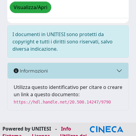
Visualizza/Apri
I documenti in UNITESI sono protetti da
copyright e tutti i diritti sono riservati, salvo
diversa indicazione.
Informazioni
Utilizza questo identificativo per citare o creare
un link a questo documento:
https://hdl.handle.net/20.500.14247/9790
Powered by UNITESI
-
Info