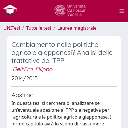
UNITesi
Tutte le tesi
Laurea magistrale
Cambiamento nelle politiche
agricole giapponesi? Analisi delle
trattative del TPP
Dell'Era, Filippo
2014/2015
Abstract
In questa tesi si cercherà di analizzare se
un’eventuale adesione al TPP sia negativa per
l’agricoltura e la politica agricola giapponese. Il
primo capitolo avrà lo scopo di riassumere