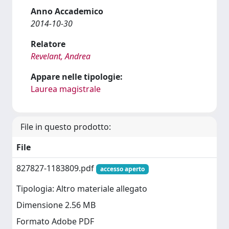
Anno Accademico
2014-10-30
Relatore
Revelant, Andrea
Appare nelle tipologie:
Laurea magistrale
File in questo prodotto:
File
827827-1183809.pdf
accesso aperto
Tipologia: Altro materiale allegato
Dimensione 2.56 MB
Formato Adobe PDF