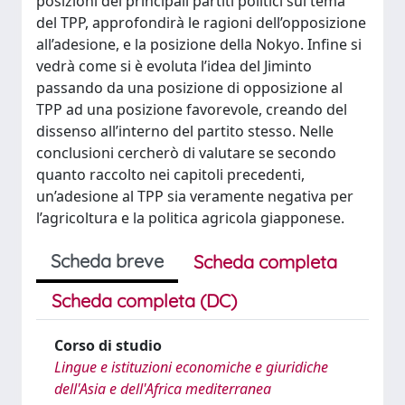
posizioni dei principali partiti politici sul tema
del TPP, approfondirà le ragioni dell’opposizione
all’adesione, e la posizione della Nokyo. Infine si
vedrà come si è evoluta l’idea del Jiminto
passando da una posizione di opposizione al
TPP ad una posizione favorevole, creando del
dissenso all’interno del partito stesso. Nelle
conclusioni cercherò di valutare se secondo
quanto raccolto nei capitoli precedenti,
un’adesione al TPP sia veramente negativa per
l’agricoltura e la politica agricola giapponese.
Scheda breve
Scheda completa
Scheda completa (DC)
Corso di studio
Lingue e istituzioni economiche e giuridiche
dell'Asia e dell'Africa mediterranea