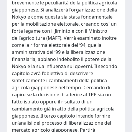
brevemente le peculiarità della politica agricola
giapponese. Si analizzerà l’organizzazione della
Nokyo e come questa sia stata fondamentale
per la mobilitazione elettorale, creando così un
forte legame con il Jiminto e con il Ministro
dell’agricoltura (MAFF). Verrà esaminato inoltre
come la riforma elettorale del ‘94, quella
amministrativa del ’99 e la liberalizzazione
finanziaria, abbiano indebolito il potere della
Nokyo e la sua influenza sui governi. Il secondo
capitolo avrà l’obiettivo di descrivere
sinteticamente i cambiamenti della politica
agricola giapponese nel tempo. Cercando di
capire se la decisione di aderire al TPP sia un
fatto isolato oppure il risultato di un
cambiamento già in atto della politica agricola
giapponese. Il terzo capitolo intende fornire
un’analisi del processo di liberalizzazione del
mercato agricolo giapponese. Partirà