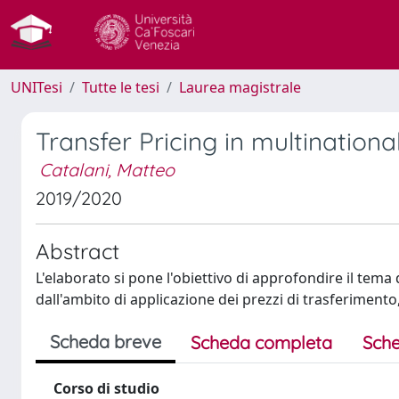
UNITesi
Tutte le tesi
Laurea magistrale
Transfer Pricing in multinationa
Catalani, Matteo
2019/2020
Abstract
L'elaborato si pone l'obiettivo di approfondire il tema 
dall'ambito di applicazione dei prezzi di trasferimento
Scheda breve
Scheda completa
Sche
Corso di studio