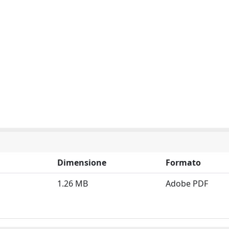
Dimensione
Formato
1.26 MB
Adobe PDF