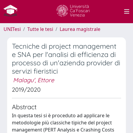
UNITesi
Tutte le tesi
Laurea magistrale
Tecniche di project management
e SNA per l'analisi di efficienza di
processo di un'azienda provider di
servizi fieristici
Malagu', Ettore
2019/2020
Abstract
In questa tesi si è proceduto ad applicare le
metodologie più classiche tipiche del project
management (PERT Analysis e Crashing Costs