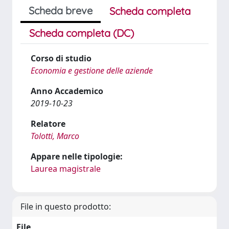
Scheda breve
Scheda completa
Scheda completa (DC)
Corso di studio
Economia e gestione delle aziende
Anno Accademico
2019-10-23
Relatore
Tolotti, Marco
Appare nelle tipologie:
Laurea magistrale
File in questo prodotto:
File