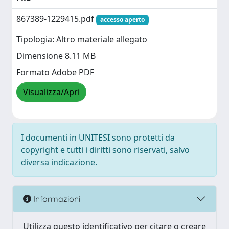
867389-1229415.pdf
accesso aperto
Tipologia: Altro materiale allegato
Dimensione 8.11 MB
Formato Adobe PDF
Visualizza/Apri
I documenti in UNITESI sono protetti da
copyright e tutti i diritti sono riservati, salvo
diversa indicazione.
Informazioni
Utilizza questo identificativo per citare o creare