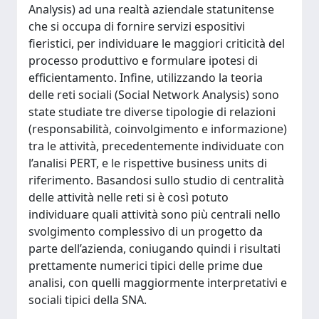
Analysis) ad una realtà aziendale statunitense
che si occupa di fornire servizi espositivi
fieristici, per individuare le maggiori criticità del
processo produttivo e formulare ipotesi di
efficientamento. Infine, utilizzando la teoria
delle reti sociali (Social Network Analysis) sono
state studiate tre diverse tipologie di relazioni
(responsabilità, coinvolgimento e informazione)
tra le attività, precedentemente individuate con
l’analisi PERT, e le rispettive business units di
riferimento. Basandosi sullo studio di centralità
delle attività nelle reti si è così potuto
individuare quali attività sono più centrali nello
svolgimento complessivo di un progetto da
parte dell’azienda, coniugando quindi i risultati
prettamente numerici tipici delle prime due
analisi, con quelli maggiormente interpretativi e
sociali tipici della SNA.