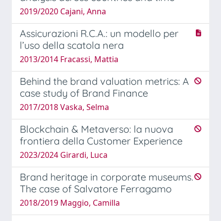
2019/2020 Cajani, Anna
Assicurazioni R.C.A.: un modello per
l’uso della scatola nera
2013/2014 Fracassi, Mattia
Behind the brand valuation metrics: A
case study of Brand Finance
2017/2018 Vaska, Selma
Blockchain & Metaverso: la nuova
frontiera della Customer Experience
2023/2024 Girardi, Luca
Brand heritage in corporate museums.
The case of Salvatore Ferragamo
2018/2019 Maggio, Camilla