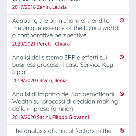
2017/2018 Zanin, Letizia
Adapting the omnichannel trend to
the unique essence of the luxury world:
a comparative perspective
2020/2021 Peretti, Chiara
Analisi del sistema ERP e effetti sui
business process, il caso Service Key
S.p.a.
2019/2020 Oliveri, Ilenia
Analisi di impatto del Socioemotional
Wealth sui processi di decision making
delle imprese familiari
2019/2020 Satini, Filippo Giovanni
The analysis of critical factors in the