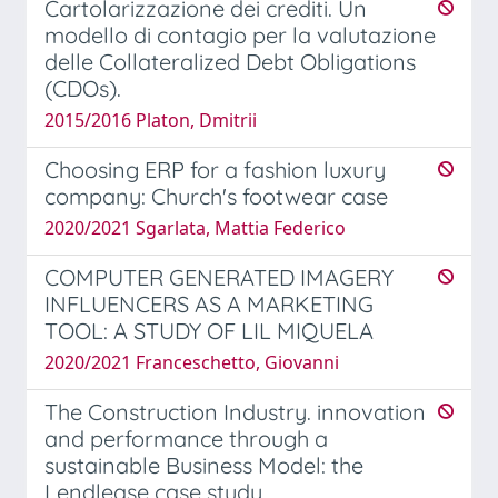
Cartolarizzazione dei crediti. Un
modello di contagio per la valutazione
delle Collateralized Debt Obligations
(CDOs).
2015/2016 Platon, Dmitrii
Choosing ERP for a fashion luxury
company: Church's footwear case
2020/2021 Sgarlata, Mattia Federico
COMPUTER GENERATED IMAGERY
INFLUENCERS AS A MARKETING
TOOL: A STUDY OF LIL MIQUELA
2020/2021 Franceschetto, Giovanni
The Construction Industry. innovation
and performance through a
sustainable Business Model: the
Lendlease case study