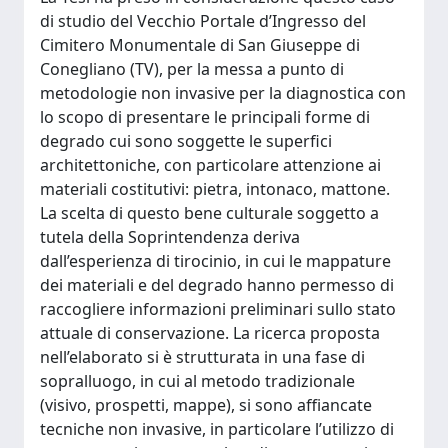
di studio del Vecchio Portale d’Ingresso del
Cimitero Monumentale di San Giuseppe di
Conegliano (TV), per la messa a punto di
metodologie non invasive per la diagnostica con
lo scopo di presentare le principali forme di
degrado cui sono soggette le superfici
architettoniche, con particolare attenzione ai
materiali costitutivi: pietra, intonaco, mattone.
La scelta di questo bene culturale soggetto a
tutela della Soprintendenza deriva
dall’esperienza di tirocinio, in cui le mappature
dei materiali e del degrado hanno permesso di
raccogliere informazioni preliminari sullo stato
attuale di conservazione. La ricerca proposta
nell’elaborato si è strutturata in una fase di
sopralluogo, in cui al metodo tradizionale
(visivo, prospetti, mappe), si sono affiancate
tecniche non invasive, in particolare l’utilizzo di