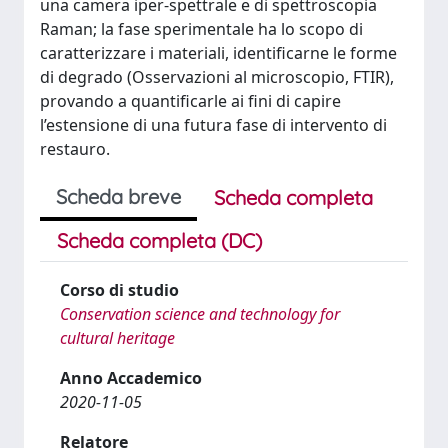
una camera iper-spettrale e di spettroscopia
Raman; la fase sperimentale ha lo scopo di
caratterizzare i materiali, identificarne le forme
di degrado (Osservazioni al microscopio, FTIR),
provando a quantificarle ai fini di capire
l’estensione di una futura fase di intervento di
restauro.
Scheda breve
Scheda completa
Scheda completa (DC)
Corso di studio
Conservation science and technology for
cultural heritage
Anno Accademico
2020-11-05
Relatore