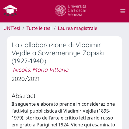
UNITesi
Tutte le tesi
Laurea magistrale
La collaborazione di Vladimir
Vejdle a Sovremennye Zapiski
(1927-1940)
Nicolis, Maria Vittoria
2020/2021
Abstract
Il seguente elaborato prende in considerazione
l'attività pubblicistica di Vladimir Vejdle (1895-
1979), storico dell'arte e critico letterario russo
emigrato a Parigi nel 1924. Viene qui esaminato