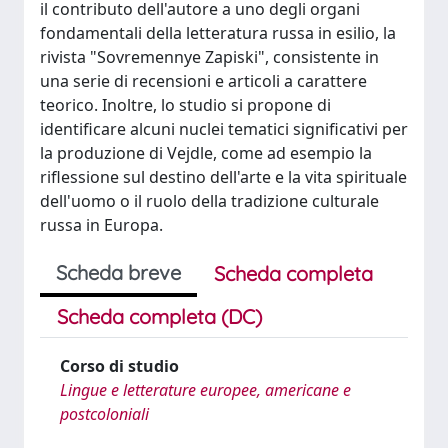
il contributo dell'autore a uno degli organi
fondamentali della letteratura russa in esilio, la
rivista "Sovremennye Zapiski", consistente in
una serie di recensioni e articoli a carattere
teorico. Inoltre, lo studio si propone di
identificare alcuni nuclei tematici significativi per
la produzione di Vejdle, come ad esempio la
riflessione sul destino dell'arte e la vita spirituale
dell'uomo o il ruolo della tradizione culturale
russa in Europa.
Scheda breve
Scheda completa
Scheda completa (DC)
Corso di studio
Lingue e letterature europee, americane e
postcoloniali