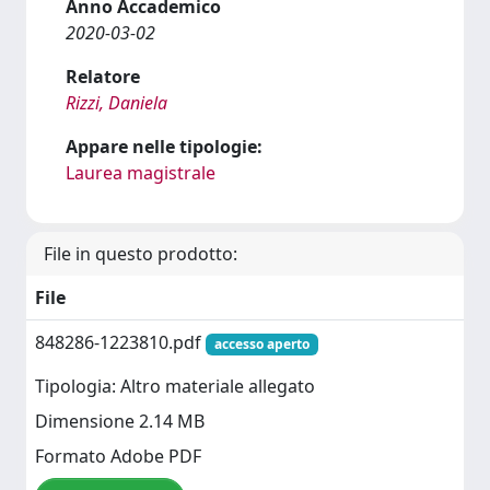
Anno Accademico
2020-03-02
Relatore
Rizzi, Daniela
Appare nelle tipologie:
Laurea magistrale
File in questo prodotto:
File
848286-1223810.pdf
accesso aperto
Tipologia: Altro materiale allegato
Dimensione 2.14 MB
Formato Adobe PDF