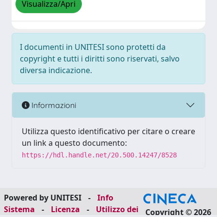
Visualizza/Apri
I documenti in UNITESI sono protetti da
copyright e tutti i diritti sono riservati, salvo
diversa indicazione.
Informazioni
Utilizza questo identificativo per citare o creare
un link a questo documento:
https://hdl.handle.net/20.500.14247/8528
Powered by UNITESI
-
Info
Sistema
-
Licenza
-
Utilizzo dei
Copyright © 2026