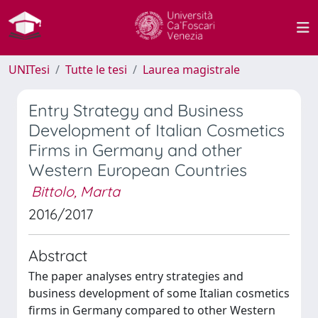
UNITesi
Tutte le tesi
Laurea magistrale
Entry Strategy and Business
Development of Italian Cosmetics
Firms in Germany and other
Western European Countries
Bittolo, Marta
2016/2017
Abstract
The paper analyses entry strategies and
business development of some Italian cosmetics
firms in Germany compared to other Western