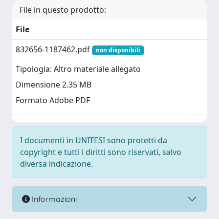
File in questo prodotto:
File
832656-1187462.pdf
non disponibili
Tipologia: Altro materiale allegato
Dimensione 2.35 MB
Formato Adobe PDF
I documenti in UNITESI sono protetti da
copyright e tutti i diritti sono riservati, salvo
diversa indicazione.
Informazioni