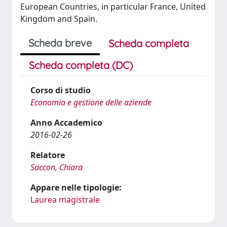
European Countries, in particular France, United
Kingdom and Spain.
Scheda breve
Scheda completa
Scheda completa (DC)
Corso di studio
Economia e gestione delle aziende
Anno Accademico
2016-02-26
Relatore
Saccon, Chiara
Appare nelle tipologie:
Laurea magistrale