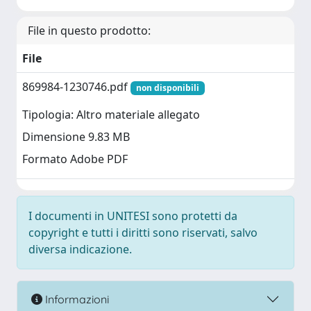
File in questo prodotto:
File
869984-1230746.pdf
non disponibili
Tipologia: Altro materiale allegato
Dimensione 9.83 MB
Formato Adobe PDF
I documenti in UNITESI sono protetti da
copyright e tutti i diritti sono riservati, salvo
diversa indicazione.
Informazioni