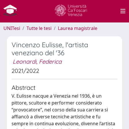
UNITesi
Tutte le tesi
Laurea magistrale
Vincenzo Eulisse, l'artista
veneziano del '36
Leonardi, Federica
2021/2022
Abstract
V. Eulisse nacque a Venezia nel 1936, è un
pittore, scultore e performer considerato
“provocatore”, nel corso della sua carriera si
affiancò a diverse tecniche artistiche e fu
sempre in continua evoluzione, divenne l’artista