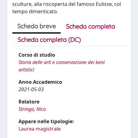
sculture, alla riscoperta del famoso Eulisse, col
tempo dimenticato.
Scheda breve
Scheda completa
Scheda completa (DC)
Corso di studio
Storia delle arti e conservazione dei beni
artistici
Anno Accademico
2021-05-03
Relatore
Stringa, Nico
Appare nelle tipologie:
Laurea magistrale