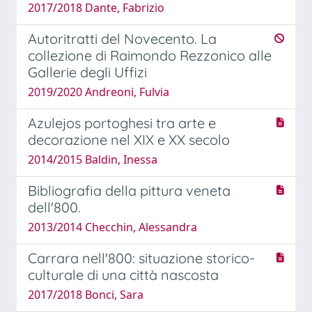
2017/2018 Dante, Fabrizio
Autoritratti del Novecento. La
collezione di Raimondo Rezzonico alle
Gallerie degli Uffizi
2019/2020 Andreoni, Fulvia
Azulejos portoghesi tra arte e
decorazione nel XIX e XX secolo
2014/2015 Baldin, Inessa
Bibliografia della pittura veneta
dell'800.
2013/2014 Checchin, Alessandra
Carrara nell'800: situazione storico-
culturale di una città nascosta
2017/2018 Bonci, Sara