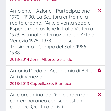
Ambiente - Azione - Partecipazione -
1970 - 1990. La Scultura entra nella
realtà urbana, l'Arte diventa sociale.
Esperienze plastiche in Italia:Volterra
1973, Biennale Internazionale d'Arte di
Venezia 1976- 1978, Tuoro sul
Trasimeno - Campo del Sole, 1986 -
1988.
2013/2014 Zorzi, Alberto Gerardo
Antonio Diedo e l'Accademia di Belle
Arti di Venezia
2018/2019 Cappellazzo, Gianluca
Arte argentina: dall'indipendenza al
contemporaneo con suggestioni
europee. Quattro artisti