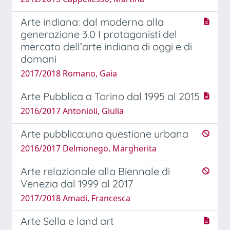
Arte indiana: dal moderno alla
generazione 3.0 I protagonisti del
mercato dell’arte indiana di oggi e di
domani
2017/2018 Romano, Gaia
Arte Pubblica a Torino dal 1995 al 2015
2016/2017 Antonioli, Giulia
Arte pubblica:una questione urbana
2016/2017 Delmonego, Margherita
Arte relazionale alla Biennale di
Venezia dal 1999 al 2017
2017/2018 Amadi, Francesca
Arte Sella e land art