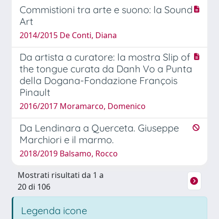
Commistioni tra arte e suono: la Sound
Art
2014/2015 De Conti, Diana
Da artista a curatore: la mostra Slip of
the tongue curata da Danh Vo a Punta
della Dogana-Fondazione François
Pinault
2016/2017 Moramarco, Domenico
Da Lendinara a Querceta. Giuseppe
Marchiori e il marmo.
2018/2019 Balsamo, Rocco
Mostrati risultati da 1 a
20 di 106
Legenda icone