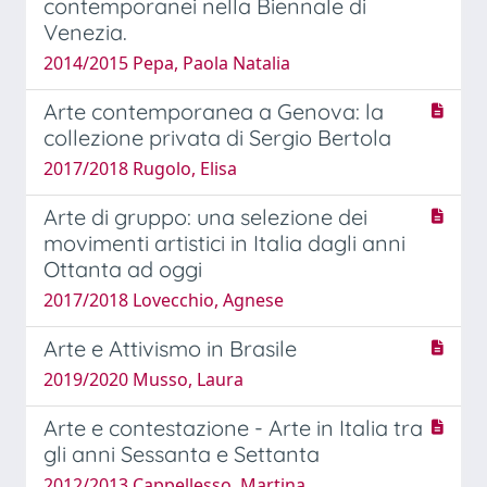
contemporanei nella Biennale di
Venezia.
2014/2015 Pepa, Paola Natalia
Arte contemporanea a Genova: la
collezione privata di Sergio Bertola
2017/2018 Rugolo, Elisa
Arte di gruppo: una selezione dei
movimenti artistici in Italia dagli anni
Ottanta ad oggi
2017/2018 Lovecchio, Agnese
Arte e Attivismo in Brasile
2019/2020 Musso, Laura
Arte e contestazione - Arte in Italia tra
gli anni Sessanta e Settanta
2012/2013 Cappellesso, Martina