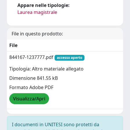
Appare nelle tipologie:
Laurea magistrale
File in questo prodotto:
File
844167-1237777.pdf
accesso aperto
Tipologia: Altro materiale allegato
Dimensione 841.55 kB
Formato Adobe PDF
Visualizza/Apri
I documenti in UNITESI sono protetti da