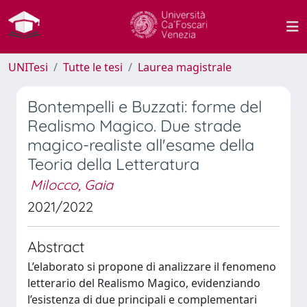
UNITesi
Tutte le tesi
Laurea magistrale
Bontempelli e Buzzati: forme del
Realismo Magico. Due strade
magico-realiste all'esame della
Teoria della Letteratura
Milocco, Gaia
2021/2022
Abstract
L’elaborato si propone di analizzare il fenomeno
letterario del Realismo Magico, evidenziando
l’esistenza di due principali e complementari