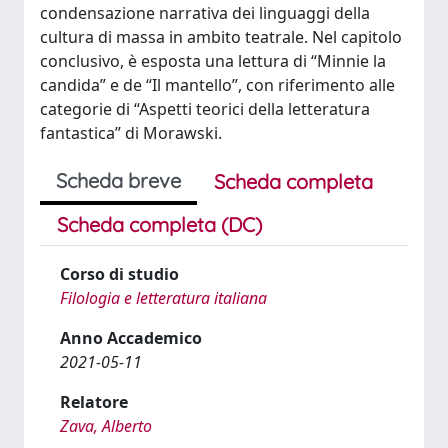
condensazione narrativa dei linguaggi della
cultura di massa in ambito teatrale. Nel capitolo
conclusivo, è esposta una lettura di “Minnie la
candida” e de “Il mantello”, con riferimento alle
categorie di “Aspetti teorici della letteratura
fantastica” di Morawski.
Scheda breve
Scheda completa
Scheda completa (DC)
Corso di studio
Filologia e letteratura italiana
Anno Accademico
2021-05-11
Relatore
Zava, Alberto