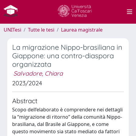
UNITesi
Tutte le tesi
Laurea magistrale
La migrazione Nippo-brasiliana in
Giappone: una contro-diaspora
organizzata
Salvadore, Chiara
2023/2024
Abstract
Scopo dell’elaborato è comprendere nei dettagli
la “migrazione di ritorno” della comunità Nippo-
brasiliana, dal Brasile al Giappone, e come
questo movimento sia stato mediato da fattori