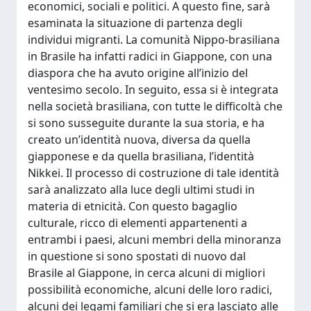
economici, sociali e politici. A questo fine, sarà
esaminata la situazione di partenza degli
individui migranti. La comunità Nippo-brasiliana
in Brasile ha infatti radici in Giappone, con una
diaspora che ha avuto origine all’inizio del
ventesimo secolo. In seguito, essa si è integrata
nella società brasiliana, con tutte le difficoltà che
si sono susseguite durante la sua storia, e ha
creato un’identità nuova, diversa da quella
giapponese e da quella brasiliana, l’identità
Nikkei. Il processo di costruzione di tale identità
sarà analizzato alla luce degli ultimi studi in
materia di etnicità. Con questo bagaglio
culturale, ricco di elementi appartenenti a
entrambi i paesi, alcuni membri della minoranza
in questione si sono spostati di nuovo dal
Brasile al Giappone, in cerca alcuni di migliori
possibilità economiche, alcuni delle loro radici,
alcuni dei legami familiari che si era lasciato alle