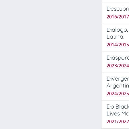
Descubri
2016/2017
Dialogo,
Latina.
2014/2015
Diaspora
2023/2024
Divergen
Argentin
2024/2025
Do Black
Lives Ma
2021/2022