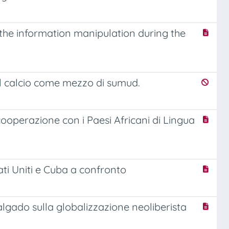
the information manipulation during the
 calcio come mezzo di sumud.
cooperazione con i Paesi Africani di Lingua
tati Uniti e Cuba a confronto
lgado sulla globalizzazione neoliberista