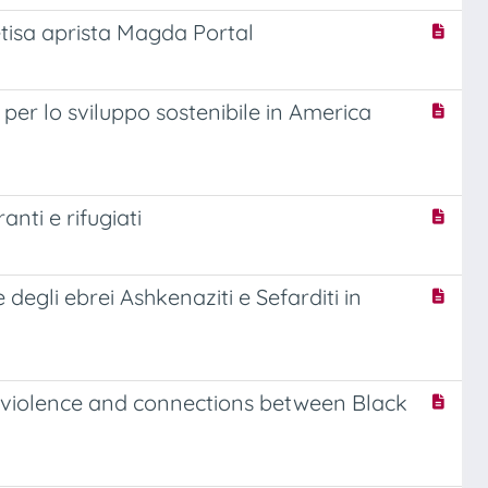
tisa aprista Magda Portal
per lo sviluppo sostenibile in America
nti e rifugiati
degli ebrei Ashkenaziti e Sefarditi in
ce violence and connections between Black