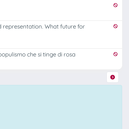
representation. What future for
populismo che si tinge di rosa