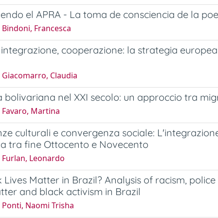
endo el APRA - La toma de consciencia de la poe
 Bindoni, Francesca
 integrazione, cooperazione: la strategia europea 
 Giacomarro, Claudia
 bolivariana nel XXI secolo: un approccio tra migra
 Favaro, Martina
ze culturali e convergenza sociale: L'integrazione 
a tra fine Ottocento e Novecento
 Furlan, Leonardo
 Lives Matter in Brazil? Analysis of racism, poli
tter and black activism in Brazil
 Ponti, Naomi Trisha