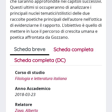
che saranno approfondite nei capitoli successivi.
Questi ultimi si occuperanno di analizzare i
principali nuclei tematici/stilistici delle due
raccolte poetiche principali dell'autore nell'ottica
di evidenziarne il rapporto. L'obiettivo è quello di
mettere in luce il percorso di crescita umana e
poetica affrontata da Gozzano.
Scheda breve
Scheda completa
Scheda completa (DC)
Corso di studio
Filologia e letteratura italiana
Anno Accademico
2018-03-23
Relatore
Zava, Alberto