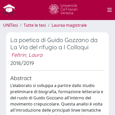
UNITesi
Tutte le tesi
Laurea magistrale
La poetica di Guido Gozzano da
La Via del rifugio a I Colloqui
Feltrin, Laura
2018/2019
Abstract
L'elaborato si sviluppa a partire dallo studio
preliminare di biografia, formazione letteraria e
del ruolo di Guido Gozzano all'interno del
movimento crepuscolare. Questa analisi è volta
all'introduzione delle principali linee tematiche