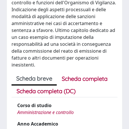
controllo e funzioni dell'Organismo di Vigilanza.
Indicazione degli aspetti processuali e delle
modalità di applicazione delle sanzioni
amministrative nei casi di accertamento e
sentenza a sfavore. Ultimo capitolo dedicato ad
un caso esempio di imputazione della
responsabilità ad una società in conseguenza
della commissione del reato di emissione di
fatture o altri documenti per operazioni
inesistenti.
Scheda breve
Scheda completa
Scheda completa (DC)
Corso di studio
Amministrazione e controllo
Anno Accademico