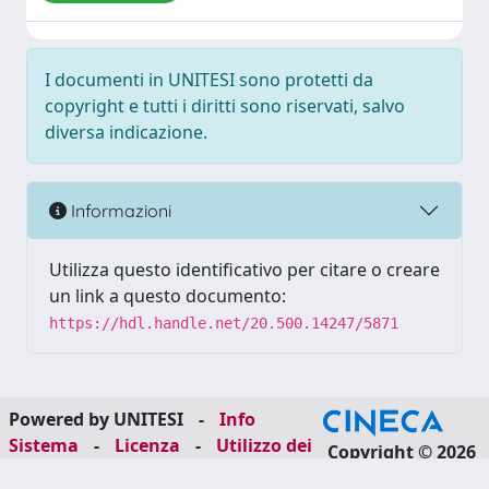
I documenti in UNITESI sono protetti da
copyright e tutti i diritti sono riservati, salvo
diversa indicazione.
Informazioni
Utilizza questo identificativo per citare o creare
un link a questo documento:
https://hdl.handle.net/20.500.14247/5871
Powered by UNITESI
-
Info
Sistema
-
Licenza
-
Utilizzo dei
Copyright © 2026
cookie
-
Area riservata