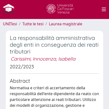
UNITesi
Tutte le tesi
Laurea magistrale
La responsabilità amministrativa
degli enti in conseguenza dei reati
tributari
Carissimi, Innocenza, Isabella
2022/2023
Abstract
Normativa e criteri di accertamento della
responsabilità dell'ente dipendente da reato con
particolare attenzione ai reati tributari. Utilizzo
dei modelli di organizzazione, gestione e