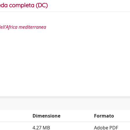
da completa (DC)
dell'Africa mediterranea
Dimensione
Formato
4.27 MB
Adobe PDF