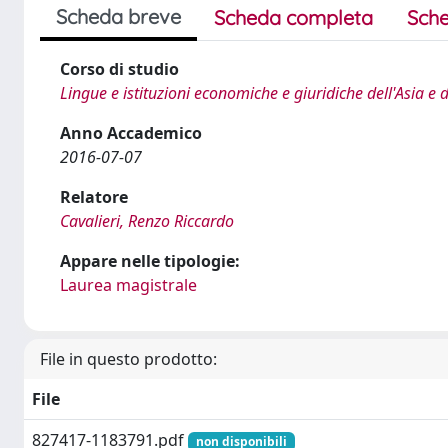
Scheda breve
Scheda completa
Sche
Corso di studio
Lingue e istituzioni economiche e giuridiche dell'Asia e 
Anno Accademico
2016-07-07
Relatore
Cavalieri, Renzo Riccardo
Appare nelle tipologie:
Laurea magistrale
File in questo prodotto:
File
827417-1183791.pdf
non disponibili