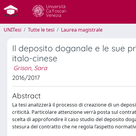
UNITesi
Tutte le tesi
Laurea magistrale
Il deposito doganale e le sue pr
italo-cinese
Grison, Sara
2016/2017
Abstract
La tesi analizzerà il processo di creazione di un deposi
criticità. Particolare attenzione verrà posta sul contrat
scelta di approfondire il caso studio del deposito dog
stesura del contratto che ne regola l’aspetto normativo