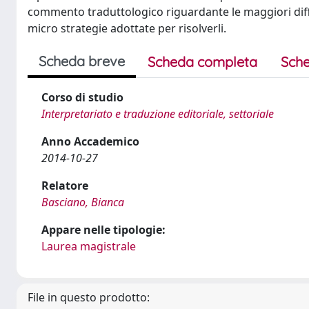
commento traduttologico riguardante le maggiori diffi
micro strategie adottate per risolverli.
Scheda breve
Scheda completa
Sche
Corso di studio
Interpretariato e traduzione editoriale, settoriale
Anno Accademico
2014-10-27
Relatore
Basciano, Bianca
Appare nelle tipologie:
Laurea magistrale
File in questo prodotto: