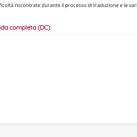
coltà riscontrate durante il processo di traduzione e le va
da completa (DC)