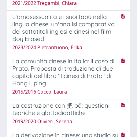
2021/2022 Tregambi, Chiara
L'omosessualità e i suoi tabù nella
lingua cinese: un'analisi comparativa
dei sottotitoli inglesi e cinesi nel film
Boy Erased
2023/2024 Pietrantuono, Erika
La comunità cinese in Italia: il caso di
Prato. Proposta di traduzione di due
capitoli del libro "I cinesi di Prato" di
Hong Liping.
2015/2016 Cocco, Laura
La costruzione con 把 bǎ: questioni
teoriche e glottodidattiche
2019/2020 Olivieri, Serena
La derivazione in cinese: uno studio su