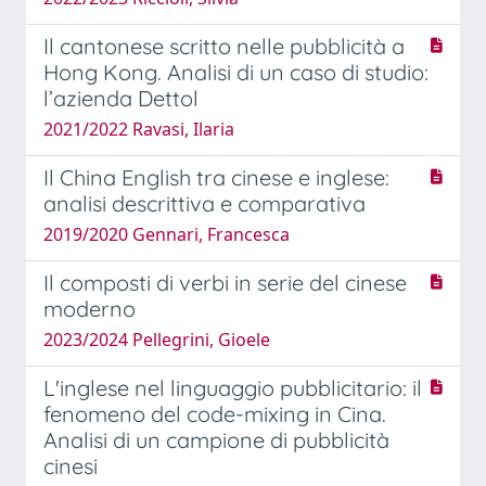
Il cantonese scritto nelle pubblicità a
Hong Kong. Analisi di un caso di studio:
l’azienda Dettol
2021/2022 Ravasi, Ilaria
Il China English tra cinese e inglese:
analisi descrittiva e comparativa
2019/2020 Gennari, Francesca
Il composti di verbi in serie del cinese
moderno
2023/2024 Pellegrini, Gioele
L'inglese nel linguaggio pubblicitario: il
fenomeno del code-mixing in Cina.
Analisi di un campione di pubblicità
cinesi