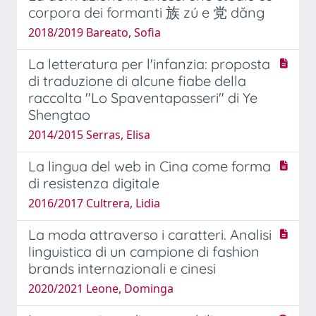
corpora dei formanti 族 zú e 党 dăng
2018/2019 Bareato, Sofia
La letteratura per l'infanzia: proposta
di traduzione di alcune fiabe della
raccolta "Lo Spaventapasseri" di Ye
Shengtao
2014/2015 Serras, Elisa
La lingua del web in Cina come forma
di resistenza digitale
2016/2017 Cultrera, Lidia
La moda attraverso i caratteri. Analisi
linguistica di un campione di fashion
brands internazionali e cinesi
2020/2021 Leone, Dominga