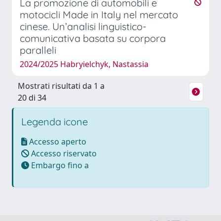
La promozione di automobili e
motocicli Made in Italy nel mercato
cinese. Un’analisi linguistico-
comunicativa basata su corpora
paralleli
2024/2025 Habryielchyk, Nastassia
Mostrati risultati da 1 a
20 di 34
Legenda icone
Accesso aperto
Accesso riservato
Embargo fino a