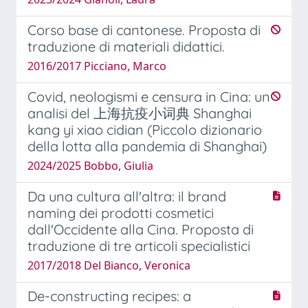
Corso base di cantonese. Proposta di
traduzione di materiali didattici.
2016/2017 Picciano, Marco
Covid, neologismi e censura in Cina: un
analisi del 上海抗疫小词典 Shanghai
kang yi xiao cidian (Piccolo dizionario
della lotta alla pandemia di Shanghai)
2024/2025 Bobbo, Giulia
Da una cultura all'altra: il brand
naming dei prodotti cosmetici
dall'Occidente alla Cina. Proposta di
traduzione di tre articoli specialistici
2017/2018 Del Bianco, Veronica
De-constructing recipes: a