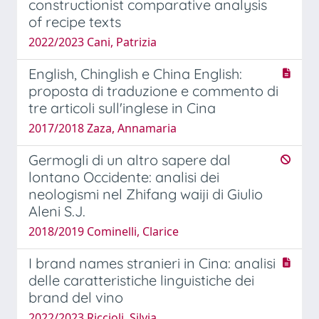
constructionist comparative analysis
of recipe texts
2022/2023 Cani, Patrizia
English, Chinglish e China English:
proposta di traduzione e commento di
tre articoli sull'inglese in Cina
2017/2018 Zaza, Annamaria
Germogli di un altro sapere dal
lontano Occidente: analisi dei
neologismi nel Zhifang waiji di Giulio
Aleni S.J.
2018/2019 Cominelli, Clarice
I brand names stranieri in Cina: analisi
delle caratteristiche linguistiche dei
brand del vino
2022/2023 Riccioli, Silvia