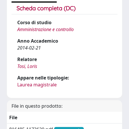
Scheda completa (DC)
Corso di studio
Amministrazione e controllo
Anno Accademico
2014-02-21
Relatore
Tosi, Loris
Appare nelle tipologie:
Laurea magistrale
File in questo prodotto:
File