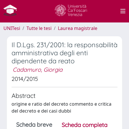
UNITesi
Tutte le tesi
Laurea magistrale
Il D.Lgs. 231/2001: la responsabilità
amministrativa degli enti
dipendente da reato
Cadamuro, Giorgia
2014/2015
Abstract
origine e ratio del decreto commento e critica
del decreto e dei casi dubbi
Scheda breve
Scheda completa