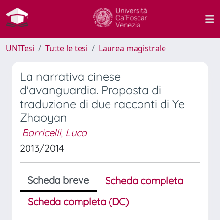
UNITesi
Tutte le tesi
Laurea magistrale
La narrativa cinese
d'avanguardia. Proposta di
traduzione di due racconti di Ye
Zhaoyan
Barricelli, Luca
2013/2014
Scheda breve
Scheda completa
Scheda completa (DC)