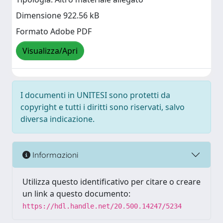
Dimensione 922.56 kB
Formato Adobe PDF
Visualizza/Apri
I documenti in UNITESI sono protetti da
copyright e tutti i diritti sono riservati, salvo
diversa indicazione.
Informazioni
Utilizza questo identificativo per citare o creare
un link a questo documento:
https://hdl.handle.net/20.500.14247/5234