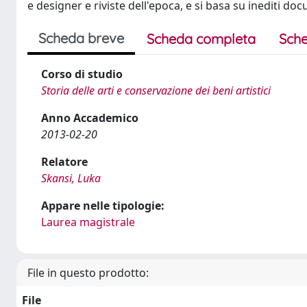
e designer e riviste dell'epoca, e si basa su inediti doc
Scheda breve
Scheda completa
Sche
Corso di studio
Storia delle arti e conservazione dei beni artistici
Anno Accademico
2013-02-20
Relatore
Skansi, Luka
Appare nelle tipologie:
Laurea magistrale
File in questo prodotto:
File