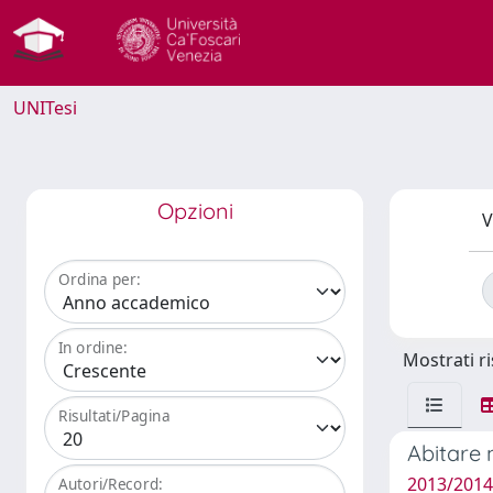
UNITesi
Opzioni
V
Ordina per:
In ordine:
Mostrati ri
Risultati/Pagina
Abitare 
2013/2014
Autori/Record: