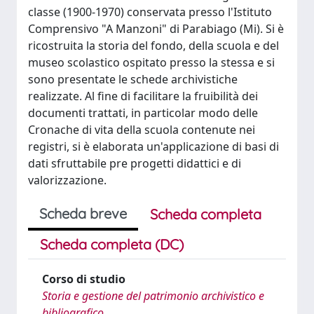
classe (1900-1970) conservata presso l'Istituto
Comprensivo "A Manzoni" di Parabiago (Mi). Si è
ricostruita la storia del fondo, della scuola e del
museo scolastico ospitato presso la stessa e si
sono presentate le schede archivistiche
realizzate. Al fine di facilitare la fruibilità dei
documenti trattati, in particolar modo delle
Cronache di vita della scuola contenute nei
registri, si è elaborata un'applicazione di basi di
dati sfruttabile pre progetti didattici e di
valorizzazione.
Scheda breve
Scheda completa
Scheda completa (DC)
Corso di studio
Storia e gestione del patrimonio archivistico e
bibliografico