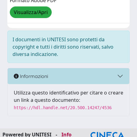
Formato Adobe PDF
Visualizza/Apri
I documenti in UNITESI sono protetti da
copyright e tutti i diritti sono riservati, salvo
diversa indicazione.
Informazioni
Utilizza questo identificativo per citare o creare
un link a questo documento:
https://hdl.handle.net/20.500.14247/4536
Powered by UNITESI
-
Info