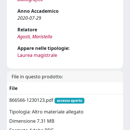
Anno Accademico
2020-07-29
Relatore
Agosti, Maristella
Appare nelle tipologie:
Laurea magistrale
File in questo prodotto:
File
866566-1230123.pdf
accesso aperto
Tipologia: Altro materiale allegato
Dimensione 7.31 MB