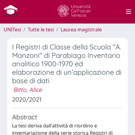
UNITesi
Tutte le tesi
Laurea magistrale
I Registri di Classe della Scuola "A.
Manzoni" di Parabiago Inventario
analitico 1900-1970 ed
elaborazione di un’applicazione di
base di dati
Bitto, Alice
2020/2021
Abstract
La tesi deriva dall'attività di riordino e
inventariazione della serie storica Registri di