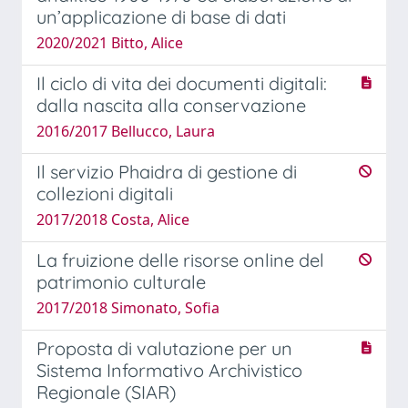
un’applicazione di base di dati
2020/2021 Bitto, Alice
Il ciclo di vita dei documenti digitali:
dalla nascita alla conservazione
2016/2017 Bellucco, Laura
Il servizio Phaidra di gestione di
collezioni digitali
2017/2018 Costa, Alice
La fruizione delle risorse online del
patrimonio culturale
2017/2018 Simonato, Sofia
Proposta di valutazione per un
Sistema Informativo Archivistico
Regionale (SIAR)