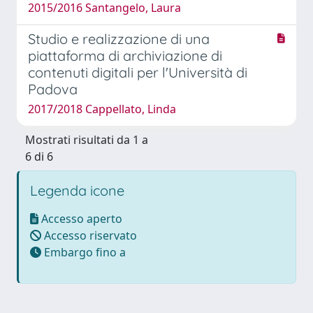
2015/2016 Santangelo, Laura
Studio e realizzazione di una
piattaforma di archiviazione di
contenuti digitali per l'Università di
Padova
2017/2018 Cappellato, Linda
Mostrati risultati da 1 a
6 di 6
Legenda icone
Accesso aperto
Accesso riservato
Embargo fino a