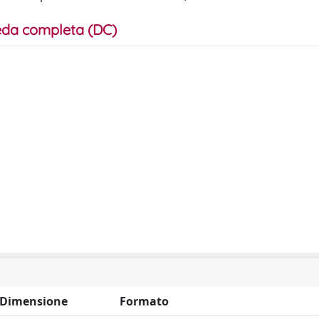
da completa (DC)
Dimensione
Formato