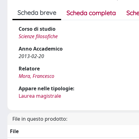
Scheda breve
Scheda completa
Sche
Corso di studio
Scienze filosofiche
Anno Accademico
2013-02-20
Relatore
Mora, Francesco
Appare nelle tipologie:
Laurea magistrale
File in questo prodotto:
File