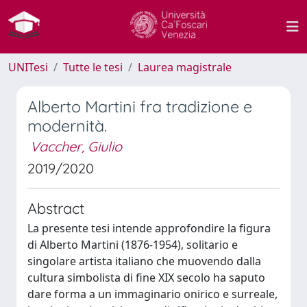
UNITesi
Tutte le tesi
Laurea magistrale
Alberto Martini fra tradizione e
modernità.
Vaccher, Giulio
2019/2020
Abstract
La presente tesi intende approfondire la figura
di Alberto Martini (1876-1954), solitario e
singolare artista italiano che muovendo dalla
cultura simbolista di fine XIX secolo ha saputo
dare forma a un immaginario onirico e surreale,