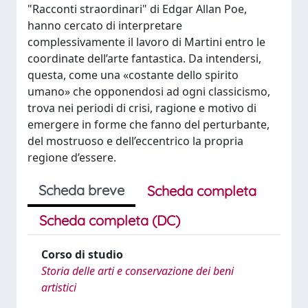
"Racconti straordinari" di Edgar Allan Poe,
hanno cercato di interpretare
complessivamente il lavoro di Martini entro le
coordinate dell’arte fantastica. Da intendersi,
questa, come una «costante dello spirito
umano» che opponendosi ad ogni classicismo,
trova nei periodi di crisi, ragione e motivo di
emergere in forme che fanno del perturbante,
del mostruoso e dell’eccentrico la propria
regione d’essere.
Scheda breve
Scheda completa
Scheda completa (DC)
Corso di studio
Storia delle arti e conservazione dei beni
artistici