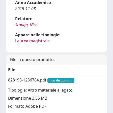
Anno Accademico
2019-11-08
Relatore
Stringa, Nico
Appare nelle tipologie:
Laurea magistrale
File in questo prodotto:
File
828193-1236784.pdf
non disponibili
Tipologia: Altro materiale allegato
Dimensione 3.35 MB
Formato Adobe PDF