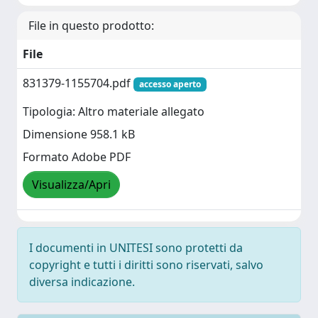
File in questo prodotto:
File
831379-1155704.pdf
accesso aperto
Tipologia: Altro materiale allegato
Dimensione 958.1 kB
Formato Adobe PDF
Visualizza/Apri
I documenti in UNITESI sono protetti da
copyright e tutti i diritti sono riservati, salvo
diversa indicazione.