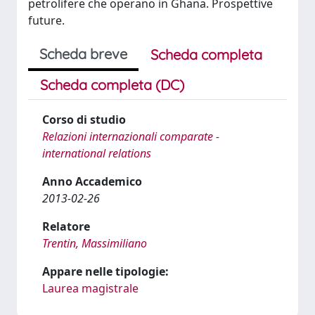
petrolifere che operano in Ghana. Prospettive
future.
Scheda breve
Scheda completa
Scheda completa (DC)
Corso di studio
Relazioni internazionali comparate -
international relations
Anno Accademico
2013-02-26
Relatore
Trentin, Massimiliano
Appare nelle tipologie:
Laurea magistrale