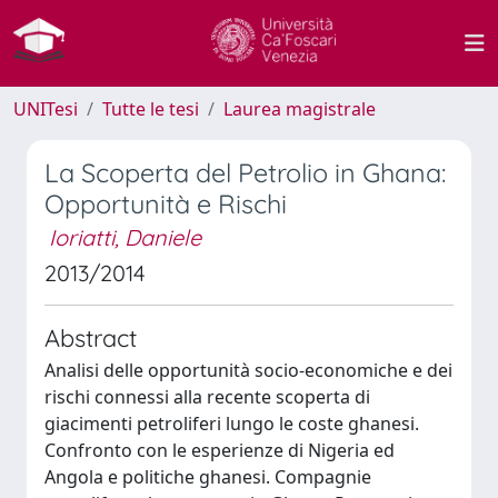
UNITesi
Tutte le tesi
Laurea magistrale
La Scoperta del Petrolio in Ghana:
Opportunità e Rischi
Ioriatti, Daniele
2013/2014
Abstract
Analisi delle opportunità socio-economiche e dei
rischi connessi alla recente scoperta di
giacimenti petroliferi lungo le coste ghanesi.
Confronto con le esperienze di Nigeria ed
Angola e politiche ghanesi. Compagnie