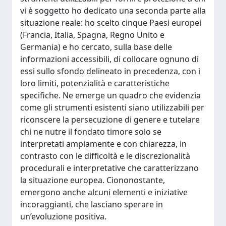
vi è soggetto ho dedicato una seconda parte alla
situazione reale: ho scelto cinque Paesi europei
(Francia, Italia, Spagna, Regno Unito e
Germania) e ho cercato, sulla base delle
informazioni accessibili, di collocare ognuno di
essi sullo sfondo delineato in precedenza, con i
loro limiti, potenzialità e caratteristiche
specifiche. Ne emerge un quadro che evidenzia
come gli strumenti esistenti siano utilizzabili per
riconscere la persecuzione di genere e tutelare
chi ne nutre il fondato timore solo se
interpretati ampiamente e con chiarezza, in
contrasto con le difficoltà e le discrezionalità
procedurali e interpretative che caratterizzano
la situazione europea. Ciononostante,
emergono anche alcuni elementi e iniziative
incoraggianti, che lasciano sperare in
un’evoluzione positiva.