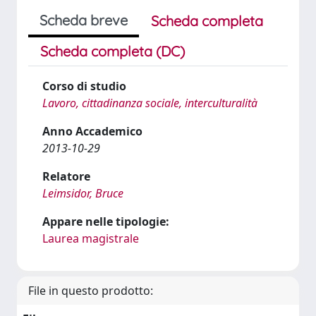
Scheda breve
Scheda completa
Scheda completa (DC)
Corso di studio
Lavoro, cittadinanza sociale, interculturalità
Anno Accademico
2013-10-29
Relatore
Leimsidor, Bruce
Appare nelle tipologie:
Laurea magistrale
File in questo prodotto: