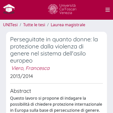
UNITesi
Tutte le tesi
Laurea magistrale
Perseguitate in quanto donne: la
protezione dalla violenza di
genere nel sistema dell'asilo
europeo
Viero, Francesca
2013/2014
Abstract
Questo lavoro si propone di indagare la
possibilità di chiedere protezione internazionale
in Europa sulla base di persecuzione di genere.