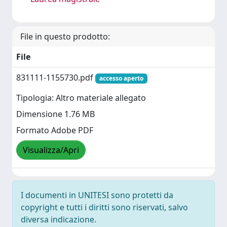
File in questo prodotto:
File
831111-1155730.pdf
accesso aperto
Tipologia: Altro materiale allegato
Dimensione 1.76 MB
Formato Adobe PDF
Visualizza/Apri
I documenti in UNITESI sono protetti da
copyright e tutti i diritti sono riservati, salvo
diversa indicazione.