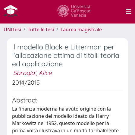
UNITesi
Tutte le tesi
Laurea magistrale
Il modello Black e Litterman per
l'allocazione ottima di titoli: teoria
ed applicazione
Sbrogio', Alice
2014/2015
Abstract
La finanza moderna ha avuto origine con la
pubblicazione del modello ideato da Harry
Markowitz nel 1952, questo modello per la
prima volta illustrava in un modo formalmente