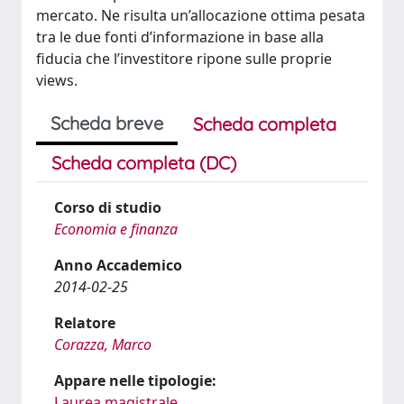
mercato. Ne risulta un’allocazione ottima pesata
tra le due fonti d’informazione in base alla
fiducia che l’investitore ripone sulle proprie
views.
Scheda breve
Scheda completa
Scheda completa (DC)
Corso di studio
Economia e finanza
Anno Accademico
2014-02-25
Relatore
Corazza, Marco
Appare nelle tipologie:
Laurea magistrale