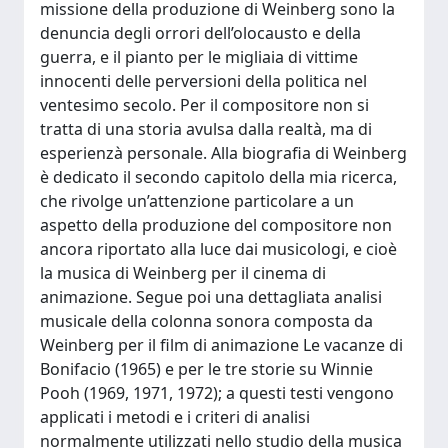
missione della produzione di Weinberg sono la
denuncia degli orrori dell’olocausto e della
guerra, e il pianto per le migliaia di vittime
innocenti delle perversioni della politica nel
ventesimo secolo. Per il compositore non si
tratta di una storia avulsa dalla realtà, ma di
esperienzà personale. Alla biografia di Weinberg
è dedicato il secondo capitolo della mia ricerca,
che rivolge un’attenzione particolare a un
aspetto della produzione del compositore non
ancora riportato alla luce dai musicologi, e cioè
la musica di Weinberg per il cinema di
animazione. Segue poi una dettagliata analisi
musicale della colonna sonora composta da
Weinberg per il film di animazione Le vacanze di
Bonifacio (1965) e per le tre storie su Winnie
Pooh (1969, 1971, 1972); a questi testi vengono
applicati i metodi e i criteri di analisi
normalmente utilizzati nello studio della musica