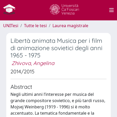
UNITesi
Tutte le tesi
Laurea magistrale
Libertà animata Musica per i film
di animazione sovietici degli anni
1965 - 1975
Zhivova, Angelina
2014/2015
Abstract
Negli ultimi anni l’interesse per musica del
grande compositore sovietico, e più tardi russo,
Mojsej Weinberg (1919 - 1996) si è molto
accentuato. La tematica fondamentale e la