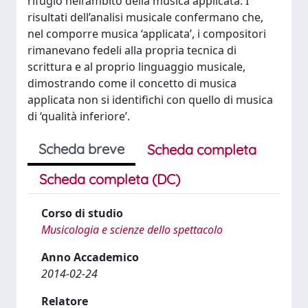
rifugio nell’ambito della musica applicata. I
risultati dell’analisi musicale confermano che,
nel comporre musica ‘applicata’, i compositori
rimanevano fedeli alla propria tecnica di
scrittura e al proprio linguaggio musicale,
dimostrando come il concetto di musica
applicata non si identifichi con quello di musica
di ‘qualità inferiore’.
Scheda breve
Scheda completa
Scheda completa (DC)
Corso di studio
Musicologia e scienze dello spettacolo
Anno Accademico
2014-02-24
Relatore