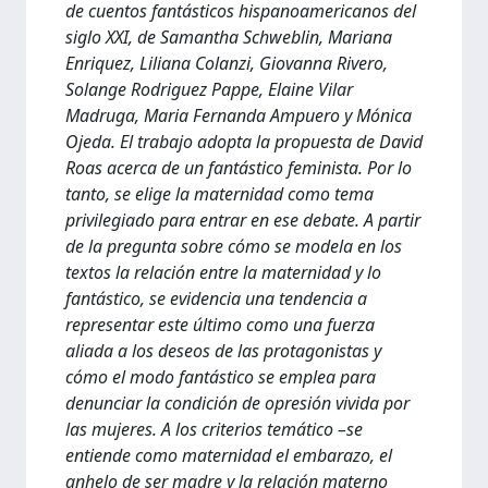
de cuentos fantásticos hispanoamericanos del
siglo XXI, de Samantha Schweblin, Mariana
Enriquez, Liliana Colanzi, Giovanna Rivero,
Solange Rodriguez Pappe, Elaine Vilar
Madruga, Maria Fernanda Ampuero y Mónica
Ojeda. El trabajo adopta la propuesta de David
Roas acerca de un fantástico feminista. Por lo
tanto, se elige la maternidad como tema
privilegiado para entrar en ese debate. A partir
de la pregunta sobre cómo se modela en los
textos la relación entre la maternidad y lo
fantástico, se evidencia una tendencia a
representar este último como una fuerza
aliada a los deseos de las protagonistas y
cómo el modo fantástico se emplea para
denunciar la condición de opresión vivida por
las mujeres. A los criterios temático –se
entiende como maternidad el embarazo, el
anhelo de ser madre y la relación materno