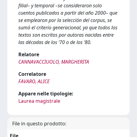
filial– y temporal –se consideraron solo
cuentos publicados a partir del año 2000– que
se emplearon por la selección del corpus, se
sumó el criterio generacional, ya que todos los
textos son escritos por autoras nacidas entre
las décadas de los ‘70 o de los ‘80.
Relatore
CANNAVACCIUOLO, MARGHERITA
Correlatore
FAVARO, ALICE
Appare nelle tipologie:
Laurea magistrale
File in questo prodotto:
File