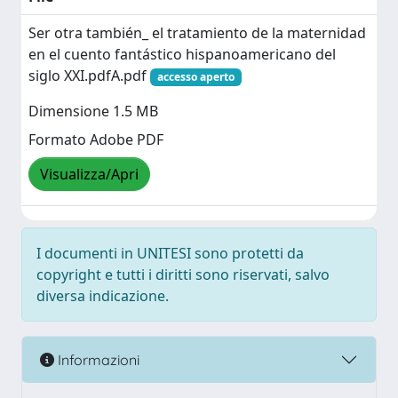
Ser otra también_ el tratamiento de la maternidad
en el cuento fantástico hispanoamericano del
siglo XXI.pdfA.pdf
accesso aperto
Dimensione 1.5 MB
Formato Adobe PDF
Visualizza/Apri
I documenti in UNITESI sono protetti da
copyright e tutti i diritti sono riservati, salvo
diversa indicazione.
Informazioni