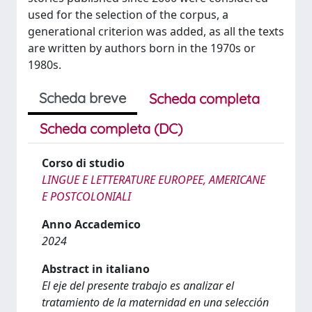
used for the selection of the corpus, a
generational criterion was added, as all the texts
are written by authors born in the 1970s or
1980s.
Scheda breve
Scheda completa
Scheda completa (DC)
Corso di studio
LINGUE E LETTERATURE EUROPEE, AMERICANE
E POSTCOLONIALI
Anno Accademico
2024
Abstract in italiano
El eje del presente trabajo es analizar el
tratamiento de la maternidad en una selección