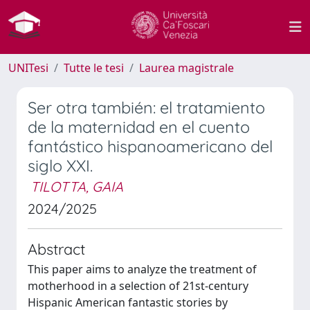
UNITesi
Tutte le tesi
Laurea magistrale
Ser otra también: el tratamiento
de la maternidad en el cuento
fantástico hispanoamericano del
siglo XXI.
TILOTTA, GAIA
2024/2025
Abstract
This paper aims to analyze the treatment of
motherhood in a selection of 21st-century
Hispanic American fantastic stories by