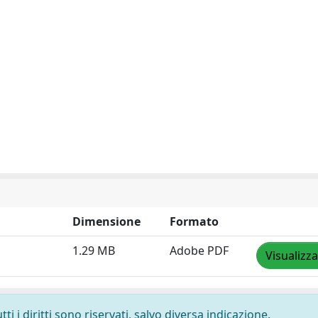
Dimensione
Formato
1.29 MB
Adobe PDF
Visualizza
i i diritti sono riservati, salvo diversa indicazione.