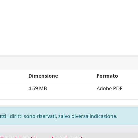
Dimensione
Formato
4.69 MB
Adobe PDF
i i diritti sono riservati, salvo diversa indicazione.