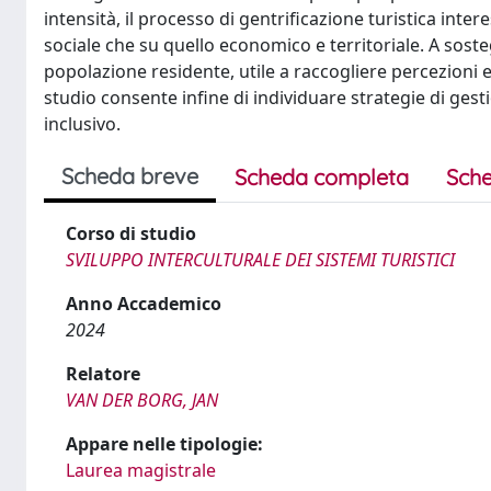
intensità, il processo di gentrificazione turistica inte
sociale che su quello economico e territoriale. A soste
popolazione residente, utile a raccogliere percezioni 
studio consente infine di individuare strategie di gesti
inclusivo.
Scheda breve
Scheda completa
Sche
Corso di studio
SVILUPPO INTERCULTURALE DEI SISTEMI TURISTICI
Anno Accademico
2024
Relatore
VAN DER BORG, JAN
Appare nelle tipologie:
Laurea magistrale