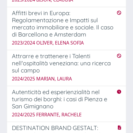
Affitti brevi in Europa:
Regolamentazione e Impatti sul
mercato immobiliare e sociale. Il caso
di Barcellona e Amsterdam
2023/2024 OLIVER, ELENA SOFIA
Attrarre e trattenere i Talenti
nell'ospitalità veneziana: una ricerca
sul campo
2024/2025 MARIAN, LAURA
Autenticità ed esperienzialità nel
turismo dei borghi: i casi di Pienza e
San Gimignano
2024/2025 FERRANTE, RACHELE
DESTINATION BRAND GESTALT: