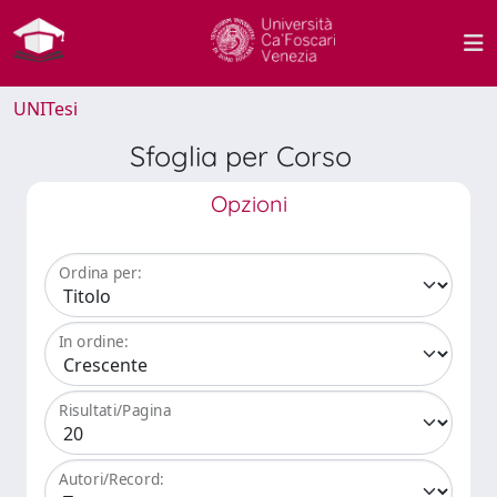
UNITesi
Sfoglia per Corso
Opzioni
Ordina per:
In ordine:
Risultati/Pagina
Autori/Record: