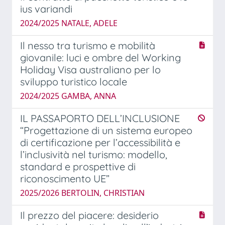
ius variandi
2024/2025 NATALE, ADELE
Il nesso tra turismo e mobilità
giovanile: luci e ombre del Working
Holiday Visa australiano per lo
sviluppo turistico locale
2024/2025 GAMBA, ANNA
IL PASSAPORTO DELL’INCLUSIONE
“Progettazione di un sistema europeo
di certificazione per l’accessibilità e
l’inclusività nel turismo: modello,
standard e prospettive di
riconoscimento UE”
2025/2026 BERTOLIN, CHRISTIAN
Il prezzo del piacere: desiderio