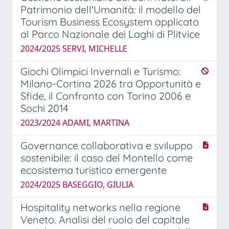
Patrimonio dell'Umanità: il modello del
Tourism Business Ecosystem applicato
al Parco Nazionale dei Laghi di Plitvice
2024/2025 SERVI, MICHELLE
Giochi Olimpici Invernali e Turismo:
Milano-Cortina 2026 tra Opportunità e
Sfide, il Confronto con Torino 2006 e
Sochi 2014
2023/2024 ADAMI, MARTINA
Governance collaborativa e sviluppo
sostenibile: il caso del Montello come
ecosistema turistico emergente
2024/2025 BASEGGIO, GIULIA
Hospitality networks nella regione
Veneto. Analisi del ruolo del capitale