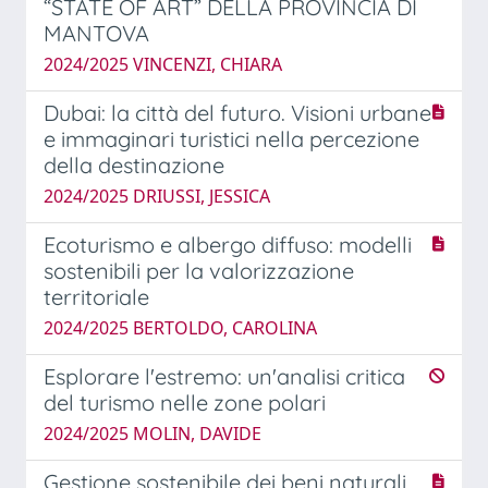
“STATE OF ART” DELLA PROVINCIA DI
MANTOVA
2024/2025 VINCENZI, CHIARA
Dubai: la città del futuro. Visioni urbane
e immaginari turistici nella percezione
della destinazione
2024/2025 DRIUSSI, JESSICA
Ecoturismo e albergo diffuso: modelli
sostenibili per la valorizzazione
territoriale
2024/2025 BERTOLDO, CAROLINA
Esplorare l'estremo: un'analisi critica
del turismo nelle zone polari
2024/2025 MOLIN, DAVIDE
Gestione sostenibile dei beni naturali