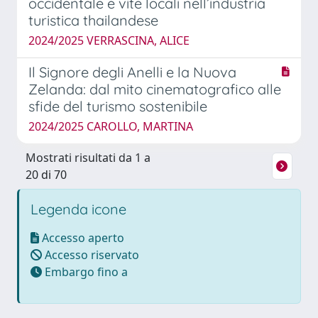
occidentale e vite locali nell’industria
turistica thailandese
2024/2025 VERRASCINA, ALICE
Il Signore degli Anelli e la Nuova
Zelanda: dal mito cinematografico alle
sfide del turismo sostenibile
2024/2025 CAROLLO, MARTINA
Mostrati risultati da 1 a
20 di 70
Legenda icone
Accesso aperto
Accesso riservato
Embargo fino a