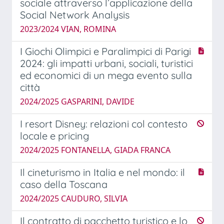
sociale attraverso l’applicazione della
Social Network Analysis
2023/2024 VIAN, ROMINA
I Giochi Olimpici e Paralimpici di Parigi
2024: gli impatti urbani, sociali, turistici
ed economici di un mega evento sulla
città
2024/2025 GASPARINI, DAVIDE
I resort Disney: relazioni col contesto
locale e pricing
2024/2025 FONTANELLA, GIADA FRANCA
Il cineturismo in Italia e nel mondo: il
caso della Toscana
2024/2025 CAUDURO, SILVIA
Il contratto di pacchetto turistico e lo