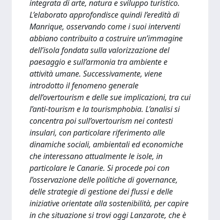
integrata di arte, natura e sviluppo turistico.
L’elaborato approfondisce quindi l’eredità di
Manrique, osservando come i suoi interventi
abbiano contribuito a costruire un’immagine
dell’isola fondata sulla valorizzazione del
paesaggio e sull’armonia tra ambiente e
attività umane. Successivamente, viene
introdotto il fenomeno generale
dell’overtourism e delle sue implicazioni, tra cui
l’anti-tourism e la tourismphobia. L’analisi si
concentra poi sull’overtourism nei contesti
insulari, con particolare riferimento alle
dinamiche sociali, ambientali ed economiche
che interessano attualmente le isole, in
particolare le Canarie. Si procede poi con
l’osservazione delle politiche di governance,
delle strategie di gestione dei flussi e delle
iniziative orientate alla sostenibilità, per capire
in che situazione si trovi oggi Lanzarote, che è