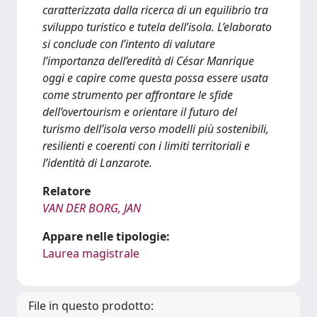
caratterizzata dalla ricerca di un equilibrio tra
sviluppo turistico e tutela dell’isola. L’elaborato
si conclude con l’intento di valutare
l’importanza dell’eredità di César Manrique
oggi e capire come questa possa essere usata
come strumento per affrontare le sfide
dell’overtourism e orientare il futuro del
turismo dell’isola verso modelli più sostenibili,
resilienti e coerenti con i limiti territoriali e
l’identità di Lanzarote.
Relatore
VAN DER BORG, JAN
Appare nelle tipologie:
Laurea magistrale
File in questo prodotto: