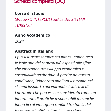
Scheda completa (DC)
Corso di studio
SVILUPPO INTERCULTURALE DEI SISTEMI
TURISTICI
Anno Accademico
2024
Abstract in italiano
I flussi turistici sempre più intensi hanno reso
le isole uno dei contesti più esposti alle sfide
che emergono tra sviluppo economico e
sostenibilità territoriale. A partire da questa
condizione, l’elaborato analizza il turismo nei
sistemi insulari, concentrandosi sul caso di
Lanzarote che può essere considerata come un
laboratorio di pratiche responsabili ma anche
luogo in cui emergono conflitti tra tutela del
territorio, identità culturale e pressione