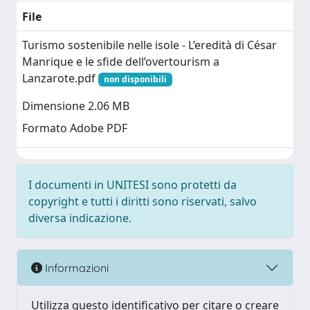
File
Turismo sostenibile nelle isole - L’eredità di César
Manrique e le sfide dell’overtourism a
Lanzarote.pdf
non disponibili
Dimensione 2.06 MB
Formato Adobe PDF
I documenti in UNITESI sono protetti da
copyright e tutti i diritti sono riservati, salvo
diversa indicazione.
Informazioni
Utilizza questo identificativo per citare o creare