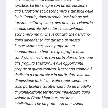
turistica. La tesi si apre con un’introduzione
alla situazione socioeconomica e turistica delle
Isole Canarie, ripercorrendo l’evoluzione del
turismo nell’arcipelago, percorso che evidenzia
il ruolo centrale del settore nello sviluppo
economico ma anche le criticità che derivano
dalla dipendenza dal turismo di massa.
Successivamente, viene proposto un
inquadramento teorico e geografico della
condizione insulare, con particolare attenzione
alle fragilità strutturali e alle opportunità
proprie di questi contesti. Il secondo capitolo è
dedicato a Lanzarote e in particolare alla sua
dimensione turistica; l’isola rappresenta un
caso particolare caratterizzato da un modello
di pianificazione territoriale influenzato dalla
visione di César Manrique, artista e
intellettuale che ha promosso una visione