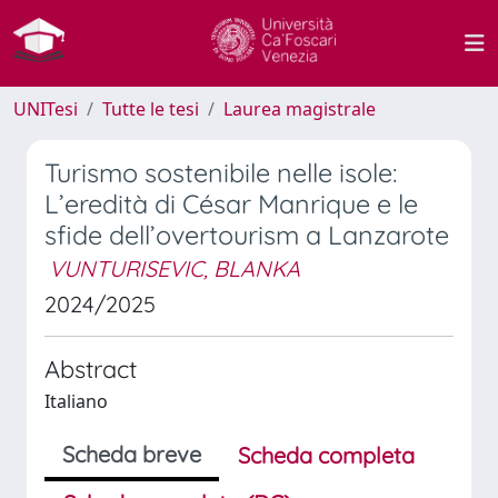
UNITesi
Tutte le tesi
Laurea magistrale
Turismo sostenibile nelle isole:
L’eredità di César Manrique e le
sfide dell’overtourism a Lanzarote
VUNTURISEVIC, BLANKA
2024/2025
Abstract
Italiano
Scheda breve
Scheda completa