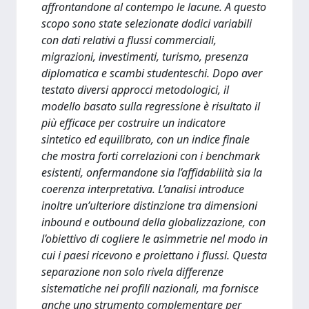
affrontandone al contempo le lacune. A questo
scopo sono state selezionate dodici variabili
con dati relativi a flussi commerciali,
migrazioni, investimenti, turismo, presenza
diplomatica e scambi studenteschi. Dopo aver
testato diversi approcci metodologici, il
modello basato sulla regressione è risultato il
più efficace per costruire un indicatore
sintetico ed equilibrato, con un indice finale
che mostra forti correlazioni con i benchmark
esistenti, onfermandone sia l’affidabilità sia la
coerenza interpretativa. L’analisi introduce
inoltre un’ulteriore distinzione tra dimensioni
inbound e outbound della globalizzazione, con
l’obiettivo di cogliere le asimmetrie nel modo in
cui i paesi ricevono e proiettano i flussi. Questa
separazione non solo rivela differenze
sistematiche nei profili nazionali, ma fornisce
anche uno strumento complementare per