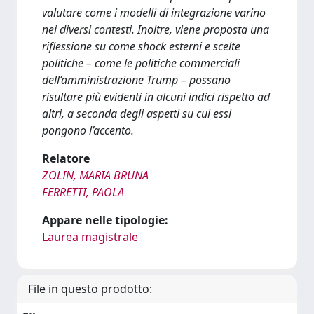
valutare come i modelli di integrazione varino
nei diversi contesti. Inoltre, viene proposta una
riflessione su come shock esterni e scelte
politiche – come le politiche commerciali
dell’amministrazione Trump – possano
risultare più evidenti in alcuni indici rispetto ad
altri, a seconda degli aspetti su cui essi
pongono l’accento.
Relatore
ZOLIN, MARIA BRUNA
FERRETTI, PAOLA
Appare nelle tipologie:
Laurea magistrale
File in questo prodotto: