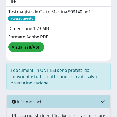
File
Tesi magistrale Gatto Martina 903140.pdf
accesso aperto
Dimensione 1.23 MB
Formato Adobe PDF
Visualizza/Apri
I documenti in UNITESI sono protetti da
copyright e tutti i diritti sono riservati, salvo
diversa indicazione.
Informazioni
Utilizza questo identificativo per citare o creare