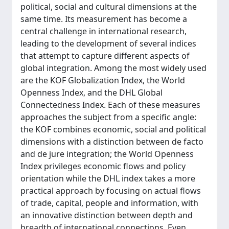
political, social and cultural dimensions at the
same time. Its measurement has become a
central challenge in international research,
leading to the development of several indices
that attempt to capture different aspects of
global integration. Among the most widely used
are the KOF Globalization Index, the World
Openness Index, and the DHL Global
Connectedness Index. Each of these measures
approaches the subject from a specific angle:
the KOF combines economic, social and political
dimensions with a distinction between de facto
and de jure integration; the World Openness
Index privileges economic flows and policy
orientation while the DHL index takes a more
practical approach by focusing on actual flows
of trade, capital, people and information, with
an innovative distinction between depth and
breadth of international connections. Even