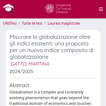
UNITesi
Tutte le tesi
Laurea magistrale
Misurare la globalizzazione oltre
gli indici esistenti: una proposta
per un nuovo indice composito di
globalizzazione
GATTO, MARTINA
2024/2025
Abstract
Globalization is a complex and constantly
evolving phenomenon that goes beyond the
traditional domain of economics and touches