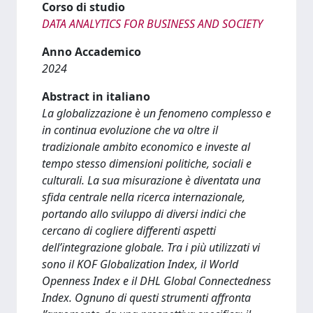
Corso di studio
DATA ANALYTICS FOR BUSINESS AND SOCIETY
Anno Accademico
2024
Abstract in italiano
La globalizzazione è un fenomeno complesso e
in continua evoluzione che va oltre il
tradizionale ambito economico e investe al
tempo stesso dimensioni politiche, sociali e
culturali. La sua misurazione è diventata una
sfida centrale nella ricerca internazionale,
portando allo sviluppo di diversi indici che
cercano di cogliere differenti aspetti
dell’integrazione globale. Tra i più utilizzati vi
sono il KOF Globalization Index, il World
Openness Index e il DHL Global Connectedness
Index. Ognuno di questi strumenti affronta