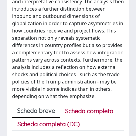
and interpretative consistency. The analysis then
introduces a further distinction between
inbound and outbound dimensions of
globalization in order to capture asymmetries in
how countries receive and project flows. This
separation not only reveals systematic
differences in country profiles but also provides
a complementary tool to assess how integration
patterns vary across contexts. Furthermore, the
analysis includes a reflection on how external
shocks and political choices - such as the trade
policies of the Trump administration - may be
more visible in some indices than in others,
depending on what they emphasize.
Scheda breve
Scheda completa
Scheda completa (DC)