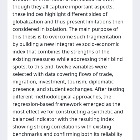
though they all capture important aspects,
these indices highlight different sides of
globalization and thus present limitations then
considered in isolation. The main purpose of
this thesis is to overcome such fragmentation
by building a new integrative socio-economic
index that combines the strengths of the
existing measures while addressing their blind
spots: to this end, twelve variables were
selected with data covering flows of trade,
migration, investment, tourism, diplomatic
presence, and student exchanges. After testing
different methodological approaches, the
regression-based framework emerged as the
most effective for constructing a synthetic and
balanced indicator with the resulting index
showing strong correlations with existing
benchmarks and confirming both its reliability