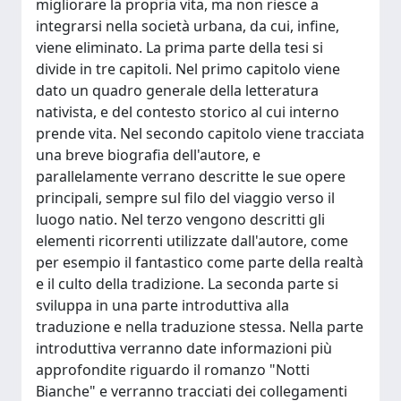
migliorare la propria vita, ma non riesce a
integrarsi nella società urbana, da cui, infine,
viene eliminato. La prima parte della tesi si
divide in tre capitoli. Nel primo capitolo viene
dato un quadro generale della letteratura
nativista, e del contesto storico al cui interno
prende vita. Nel secondo capitolo viene tracciata
una breve biografia dell'autore, e
parallelamente verrano descritte le sue opere
principali, sempre sul filo del viaggio verso il
luogo natio. Nel terzo vengono descritti gli
elementi ricorrenti utilizzate dall'autore, come
per esempio il fantastico come parte della realtà
e il culto della tradizione. La seconda parte si
sviluppa in una parte introduttiva alla
traduzione e nella traduzione stessa. Nella parte
introduttiva verranno date informazioni più
approfondite riguardo il romanzo "Notti
Bianche" e verranno tracciati dei collegamenti