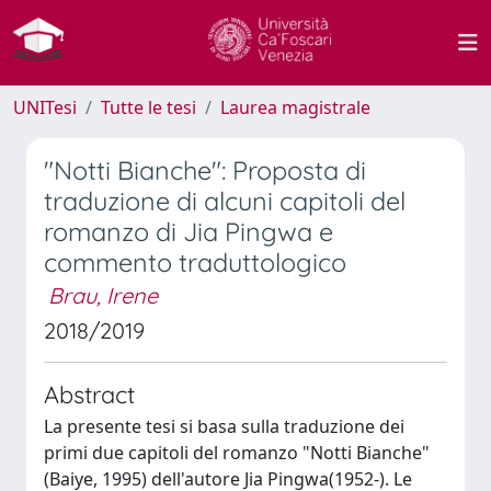
UNITesi
Tutte le tesi
Laurea magistrale
"Notti Bianche": Proposta di
traduzione di alcuni capitoli del
romanzo di Jia Pingwa e
commento traduttologico
Brau, Irene
2018/2019
Abstract
La presente tesi si basa sulla traduzione dei
primi due capitoli del romanzo "Notti Bianche"
(Baiye, 1995) dell'autore Jia Pingwa(1952-). Le