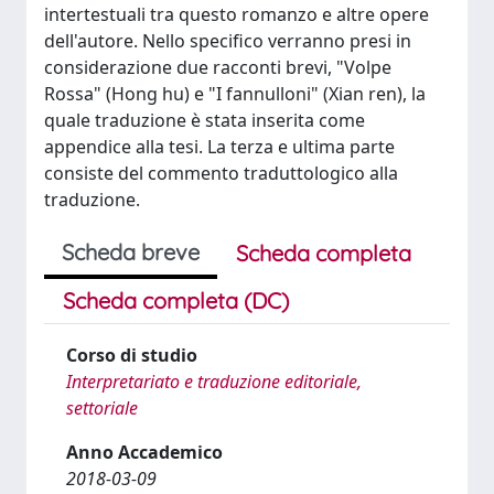
intertestuali tra questo romanzo e altre opere
dell'autore. Nello specifico verranno presi in
considerazione due racconti brevi, "Volpe
Rossa" (Hong hu) e "I fannulloni" (Xian ren), la
quale traduzione è stata inserita come
appendice alla tesi. La terza e ultima parte
consiste del commento traduttologico alla
traduzione.
Scheda breve
Scheda completa
Scheda completa (DC)
Corso di studio
Interpretariato e traduzione editoriale,
settoriale
Anno Accademico
2018-03-09