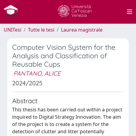
UNITesi
Tutte le tesi
Laurea magistrale
Computer Vision System for the
Analysis and Classification of
Reusable Cups
PANTANO, ALICE
2024/2025
Abstract
This thesis has been carried out within a project
inquired to Digital Strategy Innovation. The aim
of the project is to create a system for the
detection of clutter and litter potentially