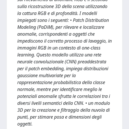
sulla ricostruzione 3D della scena utilizzando
la cattura RGB e di profondità. I modelli
impiegati sono i seguenti: • Patch Distribution
Modeling (PaDiM), per rilevare e localizzare
anomalie, corrispondenti a oggetti che
impediscono il corretto processo di lavaggio, in
immagini RGB in un contesto di one-class
learning. Questo modello utilizza una rete
neurale convoluzionale (CNN) preaddestrata
per il patch embedding, impiega distribuzioni
gaussiane multivariate per la
rappresentazione probabilistica della classe
normale, mentre per identificare meglio le
potenziali anomalie sfrutta le correlazioni tra i
diversi livelli semantici della CNN. • un modulo
3D per la creazione e filtraggio della nuvola di
punti, per stimare posa e dimensioni degli
oggetti.