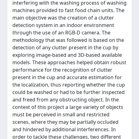
interfering with the washing process of washing
machines provided to fast food chain units. The
main objective was the creation of a clutter
detection system in an indoor environment
through the use of an RGB-D camera. The
methodology that was followed is based on the
detection of any clutter present in the cup by
exploring image-based and 3D-based available
models. These approaches helped obtain robust
performance for the recognition of clutter
present in the cup and accurate estimation for
the localization, thus reporting whether the cup
could be washed or had to be further inspected
and freed from any obstructing object. In the
context of this project a large variety of objects
must be perceived in small and restricted
scenes, where they may be partially occluded
and hindered by additional interferences. In
order to tackle these challenges, two different