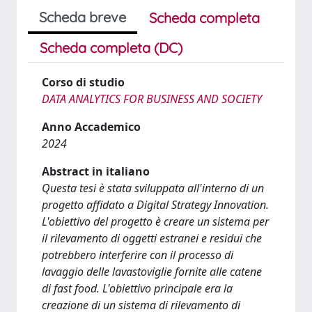
Scheda breve
Scheda completa
Scheda completa (DC)
Corso di studio
DATA ANALYTICS FOR BUSINESS AND SOCIETY
Anno Accademico
2024
Abstract in italiano
Questa tesi è stata sviluppata all'interno di un
progetto affidato a Digital Strategy Innovation.
L'obiettivo del progetto è creare un sistema per
il rilevamento di oggetti estranei e residui che
potrebbero interferire con il processo di
lavaggio delle lavastoviglie fornite alle catene
di fast food. L'obiettivo principale era la
creazione di un sistema di rilevamento di